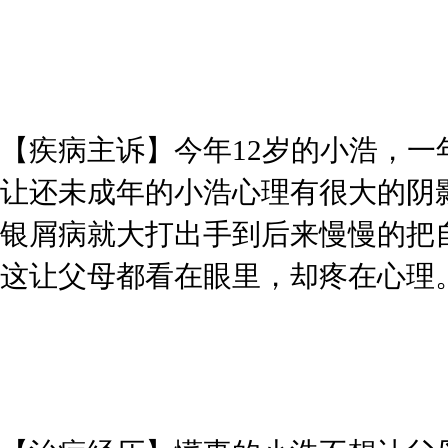
【疾病主诉】今年12岁的小浩，
让还未成年的小浩心理有很大的阴
银屑病就大打出手到后来慢慢的把
这让父母都看在眼里，却疼在心理