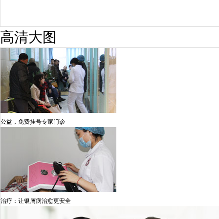
高清大图
公益，免费挂号专家门诊
治疗：让银屑病治愈更安全