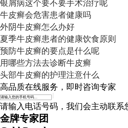
银屑病这个要不要手术治疗呢
牛皮癣会危害患者健康吗
外阴牛皮癣怎么办好
夏季牛皮癣患者的健康饮食原则
预防牛皮癣的要点是什么呢
用哪些方法去诊断牛皮癣
头部牛皮癣的护理注意什么
高品质在线服务，即时咨询专家
请输入电话号码，我们会主动联系
金牌专家团