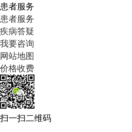
患者服务
患者服务
疾病答疑
我要咨询
网站地图
价格收费
扫一扫二维码