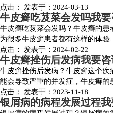
点击：
发表于：2024-03-13
牛皮癣吃芨菜会发吗
我要
牛皮癣吃芨菜会发吗？牛皮癣的患
为很多牛皮癣患者都有这样的体验，
点击：
发表于：2024-02-22
牛皮癣挫伤后发病
我要咨
牛皮癣挫伤后发病？牛皮癣这个疾
能会导致严重的并发症，牛皮癣的患
点击：
发表于：2023-11-18
银屑病的病程发展过程
我