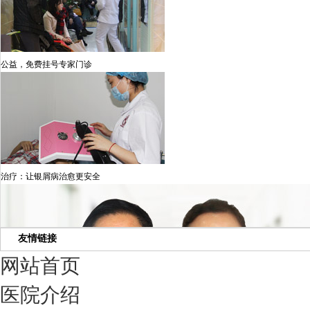
公益，免费挂号专家门诊
治疗：让银屑病治愈更安全
友情链接
网站首页
医院介绍