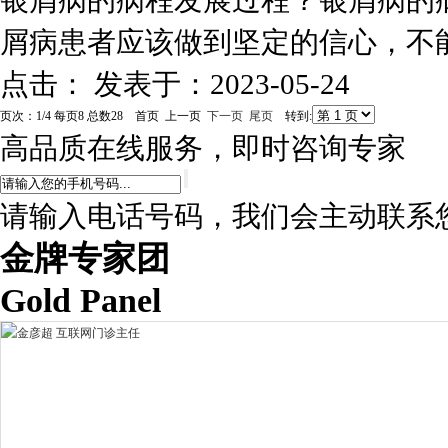
银屑病的病程发展过程？银屑病的
屑病患者应该做到坚定的信心，不能
点击：
发表于：2023-05-24
页次：1/4 每页8 总数28 首页 上一页
下一页
尾页
转到:
高品质在线服务，即时咨询专家
请输入电话号码，我们会主动联系
金牌专家团
Gold Panel