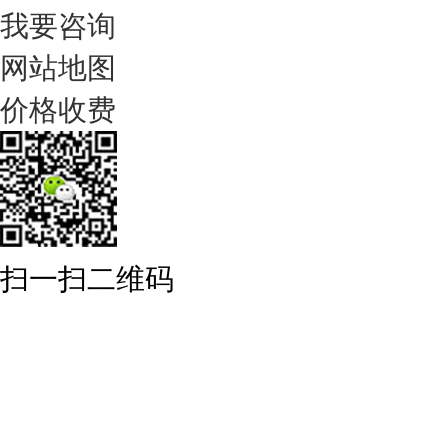
我要咨询
网站地图
价格收费
扫一扫二维码