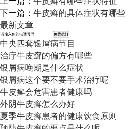
上一篇：
牛皮癣有哪些症状特征
下一篇：
牛皮癣的具体症状有哪些
最新文章
中央四套银屑病节目
治疗牛皮癣的偏方有哪些
银屑病晚期是什么症状
银屑病这个要不要手术治疗呢
牛皮癣会危害患者健康吗
外阴牛皮癣怎么办好
夏季牛皮癣患者的健康饮食原则
预防牛皮癣的要点是什么呢