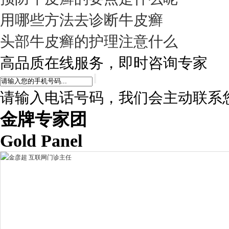
用哪些方法去诊断牛皮癣
头部牛皮癣的护理注意什么
高品质在线服务，即时咨询专家
请输入电话号码，我们会主动联系
金牌专家团
Gold Panel