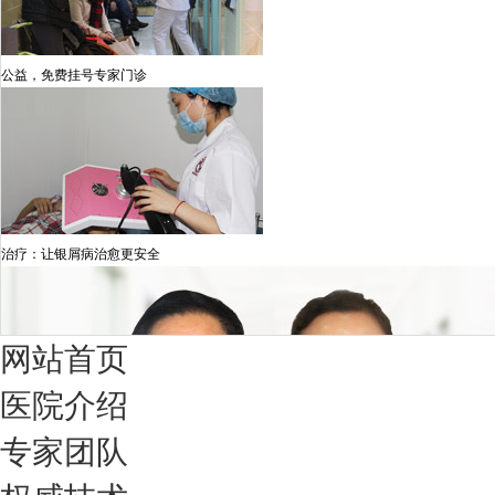
公益，免费挂号专家门诊
治疗：让银屑病治愈更安全
网站首页
医院介绍
专家团队