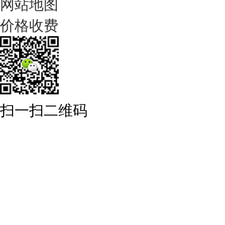
网站地图
价格收费
扫一扫二维码