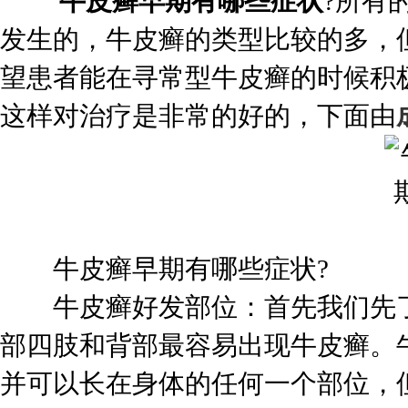
牛皮癣早期有哪些症状
?所有
发生的，牛皮癣的类型比较的多，
望患者能在寻常型牛皮癣的时候积
这样对治疗是非常的好的，下面由
牛皮癣早期有哪些症状?
牛皮癣好发部位：首先我们先了
部四肢和背部最容易出现牛皮癣。
并可以长在身体的任何一个部位，