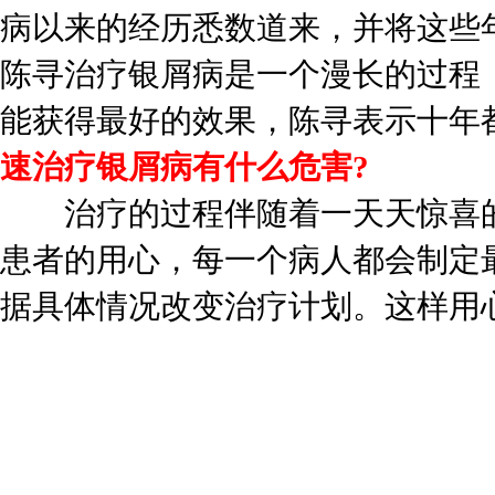
病以来的经历悉数道来，并将这些
陈寻治疗银屑病是一个漫长的过程
能获得最好的效果，陈寻表示十年
速治疗银屑病有什么危害?
治疗的过程伴随着一天天惊喜的
患者的用心，每一个病人都会制定
据具体情况改变治疗计划。这样用