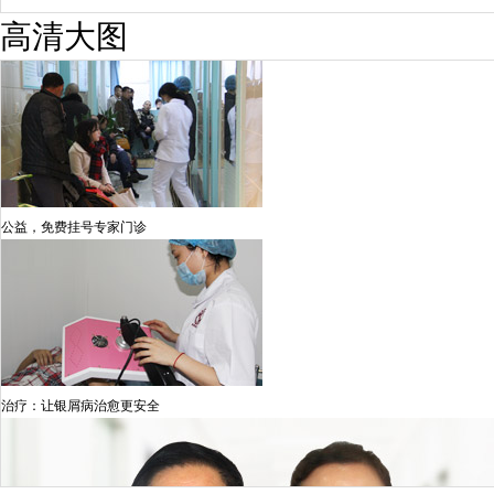
高清大图
公益，免费挂号专家门诊
治疗：让银屑病治愈更安全