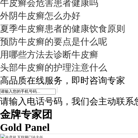
牛皮癣会危害患者健康吗
外阴牛皮癣怎么办好
夏季牛皮癣患者的健康饮食原则
预防牛皮癣的要点是什么呢
用哪些方法去诊断牛皮癣
头部牛皮癣的护理注意什么
高品质在线服务，即时咨询专家
请输入电话号码，我们会主动联系
金牌专家团
Gold Panel