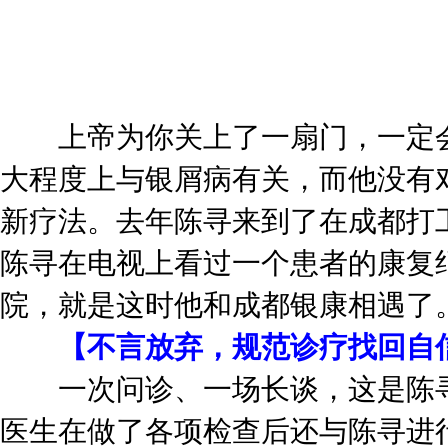
上帝为你关上了一扇门，一定会
大程度上与银屑病有关，而他没有
新疗法。去年陈寻来到了在成都打
陈寻在电视上看过一个患者的康复
院，就是这时他和成都银康相遇了
【不言放弃，规范诊疗找回自
一次问诊、一场长谈，这是陈寻
医生在做了各项检查后还与陈寻进