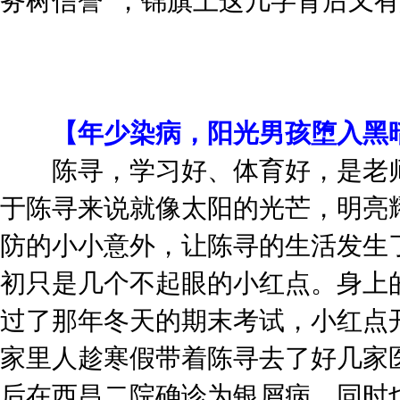
务树信誉”，锦旗上这几字背后又有
【年少染病，阳光男孩堕入黑
陈寻，学习好、体育好，是老师
于陈寻来说就像太阳的光芒，明亮
防的小小意外，让陈寻的生活发生
初只是几个不起眼的小红点。身上
过了那年冬天的期末考试，小红点
家里人趁寒假带着陈寻去了好几家
后在西昌二院确诊为银屑病，同时