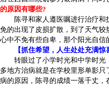
的原因有哪些?
陈寻和家人遵医嘱进行治疗和护
免的出现了皮损扩散，到了天气较
心中不免有些自卑，那个阳光自信
【抓住希望，人生处处充满惊
转眼过了小学时光和中学时光，
多地方治病就是在学校里形单影只
病的原因，陈寻的成绩一落千丈，