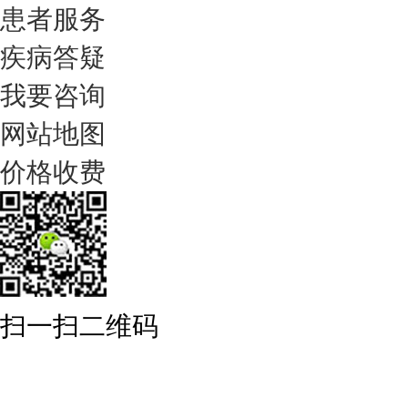
患者服务
疾病答疑
我要咨询
网站地图
价格收费
扫一扫二维码