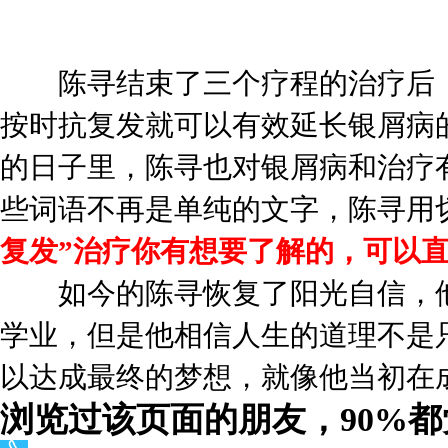
陈寻结束了三个疗程的治疗后，
按时抗复发就可以有效延长银屑病
的日子里，陈寻也对银屑病和治疗有
些词语不再是单纯的文字，陈寻用
复发”治疗你有想要了解的，可以
如今的陈寻恢复了阳光自信，他
学业，但是他相信人生的道理不是
以达成最终的梦想，就像他当初在
浏览过该页面的朋友，90%