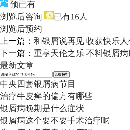
预已有
浏览后咨询
已有16人
浏览后预约
上一篇：
和银屑说再见 收获快乐人
下一篇：
重享天伦之乐 不料银屑病
最新文章
中央四套银屑病节目
治疗牛皮癣的偏方有哪些
银屑病晚期是什么症状
银屑病这个要不要手术治疗呢