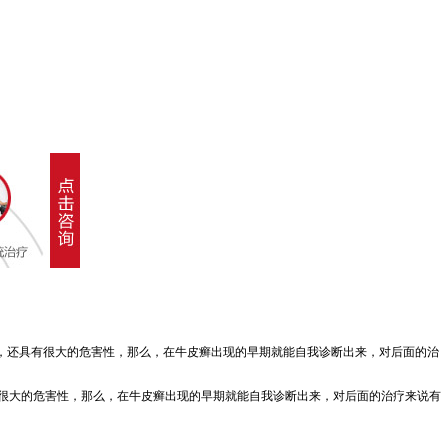
，还具有很大的危害性，那么，在牛皮癣出现的早期就能自我诊断出来，对后面的治
很大的危害性，那么，在牛皮癣出现的早期就能自我诊断出来，对后面的治疗来说有