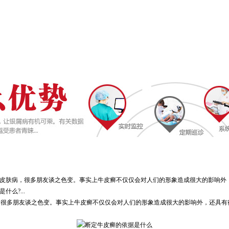
的皮肤病，很多朋友谈之色变。事实上牛皮癣不仅仅会对人们的形象造成很大的影响外
么?...
，很多朋友谈之色变。事实上牛皮癣不仅仅会对人们的形象造成很大的影响外，还具有