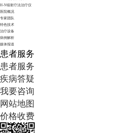
H-N镭射疗法治疗仪
医院概况
专家团队
特色技术
治疗设备
病例解析
媒体报道
患者服务
患者服务
疾病答疑
我要咨询
网站地图
价格收费