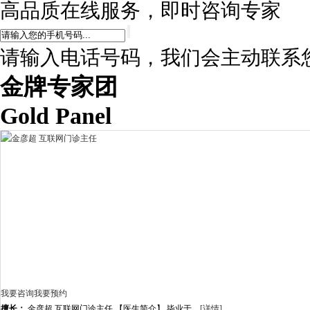
高品质在线服务，即时咨询专家
请输入电话号码，我们会主动联系
金牌专家团
Gold Panel
我要咨询
我要预约
擅长：
金彦超 互联网门诊主任 【医生简介】 毕业于...
[详情]