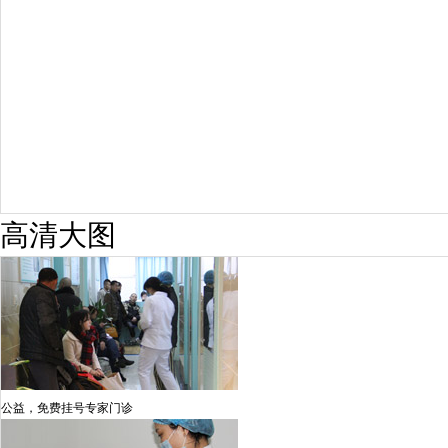
疗效满意
98%
高清大图
公益，免费挂号专家门诊