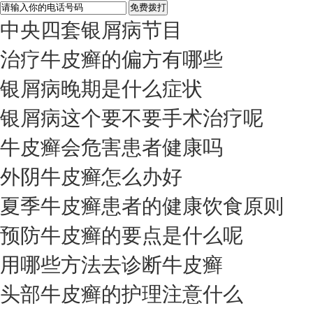
中央四套银屑病节目
治疗牛皮癣的偏方有哪些
银屑病晚期是什么症状
银屑病这个要不要手术治疗呢
牛皮癣会危害患者健康吗
外阴牛皮癣怎么办好
夏季牛皮癣患者的健康饮食原则
预防牛皮癣的要点是什么呢
用哪些方法去诊断牛皮癣
头部牛皮癣的护理注意什么