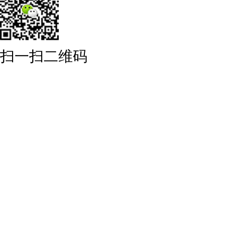
扫一扫二维码