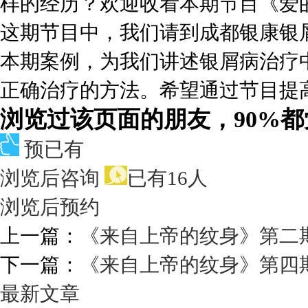
样的经历？欢迎收看本期节目《爱
这期节目中，我们请到成都银康银
本期案例，为我们讲述银屑病治疗
正确治疗的方法。希望通过节目提
浏览过该页面的朋友，90%
预已有
浏览后咨询
已有16人
浏览后预约
上一篇：
《来自上帝的纹身》第二
下一篇：
《来自上帝的纹身》第四
最新文章