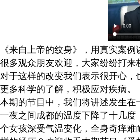
《来自上帝的纹身》，用真实案例
很多观众朋友欢迎，大家纷纷打来
对于这样的改变我们表示很开心，
更多科学的了解，积极应对疾病。
本期的节目中，我们将讲述发生在
一夜之间成都的温度下降了十几度
个女孩深受气温变化，全身奇痒难