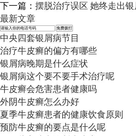
下一篇：
摆脱治疗误区 她终走出银
最新文章
中央四套银屑病节目
治疗牛皮癣的偏方有哪些
银屑病晚期是什么症状
银屑病这个要不要手术治疗呢
牛皮癣会危害患者健康吗
外阴牛皮癣怎么办好
夏季牛皮癣患者的健康饮食原则
预防牛皮癣的要点是什么呢