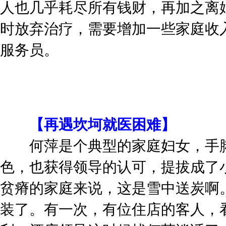
人也几乎耗尽所有钱财，再加之离
时放弃治疗，需要增加一些家庭收
服务员。
【再遇坎坷就医困难】
何萍是个典型的家庭妇女，手脚
色，也获得领导的认可，提拔成了
贫瘠的家庭来说，这是雪中送炭啊
装了。有一次，有位住店的客人，