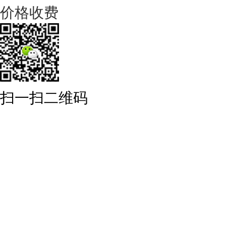
价格收费
扫一扫二维码