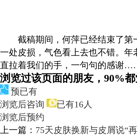
截稿期间，何萍已经结束了第一
一处皮损，气色看上去也不错。年
直拉着我们的手，一句句的感谢…
浏览过该页面的朋友，90%
预已有
浏览后咨询
已有16人
浏览后预约
上一篇：
75天皮肤换新与皮屑说“再