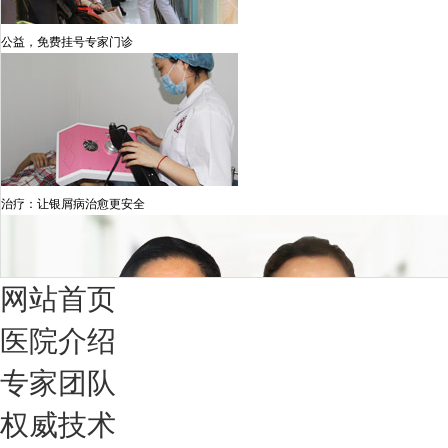
公益，免费挂号专家门诊
治疗：让银屑病治愈更安全
网站首页
医院介绍
专家团队
权威技术