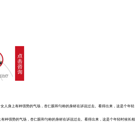
个女人身上有种强势的气场，杏仁眼和匀称的身材在诉说过去。看得出来，这是个年轻
有种强势的气场，杏仁眼和匀称的身材在诉说过去。看得出来，这是个年轻时候长相