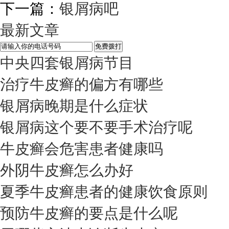
下一篇：
银屑病吧
最新文章
中央四套银屑病节目
治疗牛皮癣的偏方有哪些
银屑病晚期是什么症状
银屑病这个要不要手术治疗呢
牛皮癣会危害患者健康吗
外阴牛皮癣怎么办好
夏季牛皮癣患者的健康饮食原则
预防牛皮癣的要点是什么呢