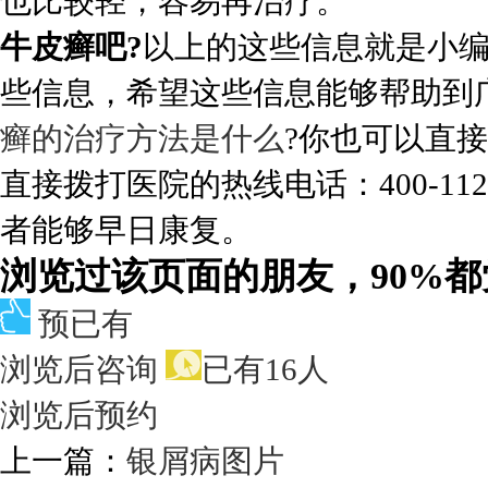
也比较轻，容易再治疗。
牛皮癣吧?
以上的这些信息就是小
些信息，希望这些信息能够帮助到
癣的治疗方法是什么
?你也可以直
直接拨打医院的热线电话：400-11
者能够早日康复。
浏览过该页面的朋友，90%
预已有
浏览后咨询
已有16人
浏览后预约
上一篇：
银屑病图片