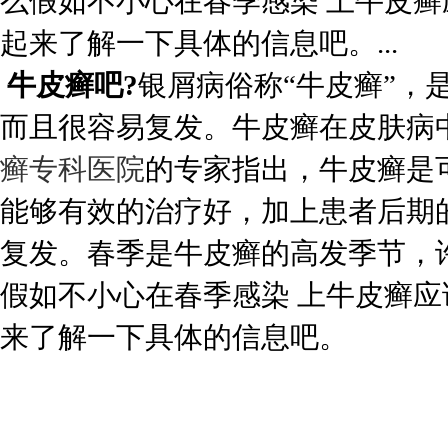
么假如不小心在春季感染 上牛皮癣
起来了解一下具体的信息吧。...
牛皮癣吧?
银屑病俗称“牛皮癣”，
而且很容易复发。牛皮癣在皮肤病
癣专科医院
的专家指出，牛皮癣是
能够有效的治疗好，加上患者后期
复发。春季是牛皮癣的高发季节，
假如不小心在春季感染 上牛皮癣应
来了解一下具体的信息吧。