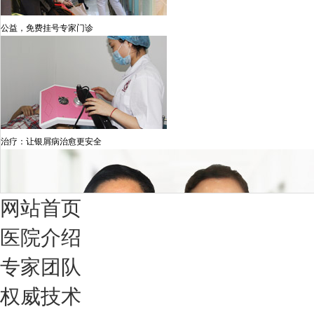
公益，免费挂号专家门诊
治疗：让银屑病治愈更安全
网站首页
医院介绍
专家团队
权威技术