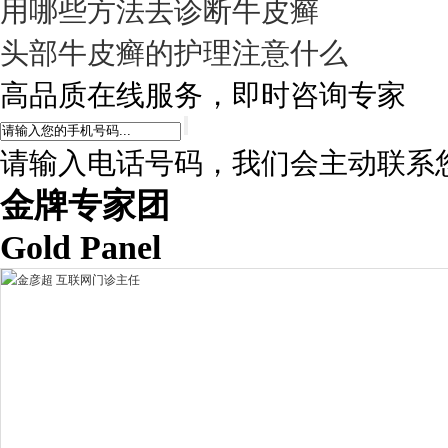
用哪些方法去诊断牛皮癣
头部牛皮癣的护理注意什么
高品质在线服务，即时咨询专家
请输入电话号码，我们会主动联系
金牌专家团
Gold Panel