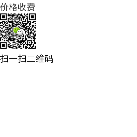
价格收费
扫一扫二维码