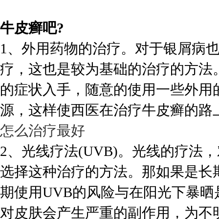
牛皮癣吧?
1、外用药物的治疗。对于银屑病
疗，这也是较为基础的治疗的方法
的症状入手，随意的使用一些外用
源，这样使西医在治疗牛皮癣的路
怎么治疗最好
2、光线疗法(UVB)。光线的疗
选择这种治疗的方法。那如果是长
期使用UVB的风险与在阳光下暴
对皮肤会产生严重的副作用，为不