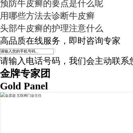
预防牛皮癣的要点是什么呢
用哪些方法去诊断牛皮癣
头部牛皮癣的护理注意什么
高品质在线服务，即时咨询专家
请输入电话号码，我们会主动联系
金牌专家团
Gold Panel