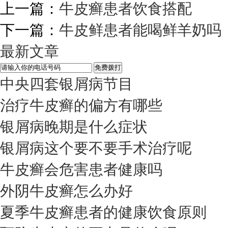
上一篇：
牛皮癣患者饮食搭配
下一篇：
牛皮鲜患者能喝鲜羊奶吗
最新文章
中央四套银屑病节目
治疗牛皮癣的偏方有哪些
银屑病晚期是什么症状
银屑病这个要不要手术治疗呢
牛皮癣会危害患者健康吗
外阴牛皮癣怎么办好
夏季牛皮癣患者的健康饮食原则