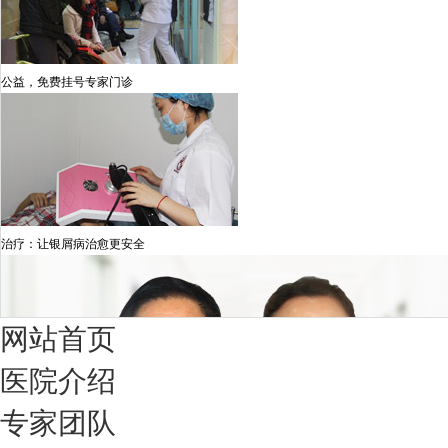
公益，免费挂号专家门诊
治疗：让银屑病治愈更安全
网站首页
医院介绍
专家团队