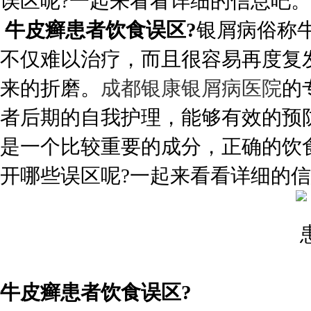
误区呢?一起来看看详细的信息吧。..
牛皮癣患者饮食误区?
银屑病俗称
不仅难以治疗，而且很容易再度复
来的折磨。
成都银康银屑病医院
的
者后期的自我护理，能够有效的预
是一个比较重要的成分，正确的饮
开哪些误区呢?一起来看看详细的
牛皮癣患者饮食误区?