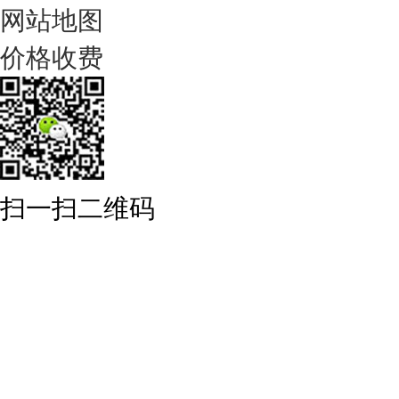
网站地图
价格收费
扫一扫二维码