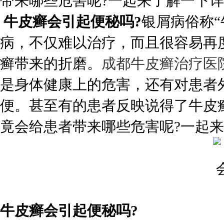
带来哪些危害呢?一起来了解一下详细
牛皮癣会引起便秘吗?
银屑病俗称
病，不仅难以治疗，而且很容易再
癣带来的折磨。
成都牛皮癣治疗医
是身体健康上的危害，还有对患者
便。甚至有的患者反映说得了牛皮
竟会给患者带来哪些危害呢?一起
牛皮癣会引起便秘吗?