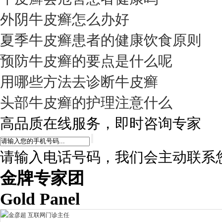
外阴牛皮癣怎么办好
夏季牛皮癣患者的健康饮食原则
预防牛皮癣的要点是什么呢
用哪些方法去诊断牛皮癣
头部牛皮癣的护理注意什么
高品质在线服务，即时咨询专家
请输入电话号码，我们会主动联系
金牌专家团
Gold Panel