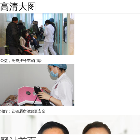
高清大图
公益，免费挂号专家门诊
治疗：让银屑病治愈更安全