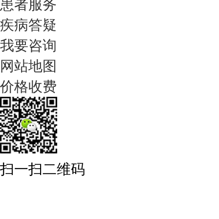
患者服务
疾病答疑
我要咨询
网站地图
价格收费
扫一扫二维码