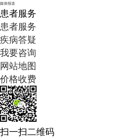
媒体报道
患者服务
患者服务
疾病答疑
我要咨询
网站地图
价格收费
扫一扫二维码