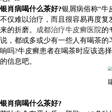
银肖病喝什么茶好?
银屑病俗称“牛
不仅难以治疗，而且很容易再度复
来的折磨。
成都治疗牛皮癣医院
的
说，都或多或少有一些人有喝茶的
响吗?牛皮癣患者在喝茶时应该选
的信息吧。
银肖病喝什么茶好?