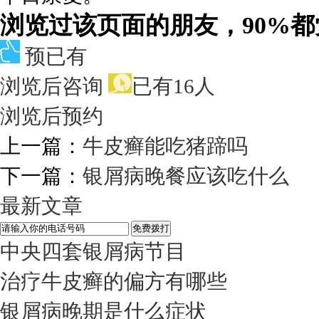
浏览过该页面的朋友，90%
预已有
浏览后咨询
已有16人
浏览后预约
上一篇：
牛皮癣能吃猪蹄吗
下一篇：
银屑病晚餐应该吃什么
最新文章
中央四套银屑病节目
治疗牛皮癣的偏方有哪些
银屑病晚期是什么症状