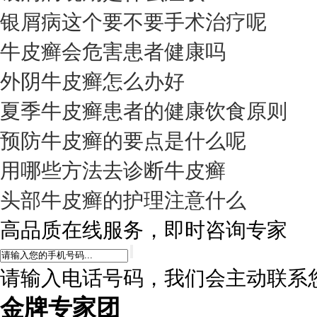
银屑病这个要不要手术治疗呢
牛皮癣会危害患者健康吗
外阴牛皮癣怎么办好
夏季牛皮癣患者的健康饮食原则
预防牛皮癣的要点是什么呢
用哪些方法去诊断牛皮癣
头部牛皮癣的护理注意什么
高品质在线服务，即时咨询专家
请输入电话号码，我们会主动联系
金牌专家团