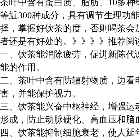
茶叶中含有蛋白质、脂肪、10多
等近300种成分，具有调节生理功
择，掌握好饮茶的度，否则喝茶会
者还是有好处的。》》》》推荐阅
一、饮茶能消除疲劳，促进新陈代
能的作用。
二、茶叶中含有防辐射物质，边看
害，并能保护视力。
三、饮茶能兴奋中枢神经，增强运
形成，防止动脉硬化、高血压和脑
四、饮茶能抑制细胞衰老，使人延