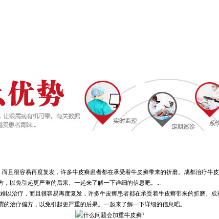
疗，而且很容易再度复发，许多牛皮癣患者都在承受着牛皮癣带来的折磨。成都治疗牛
，以免引起更严重的后果。一起来了解一下详细的信息吧。...
仅难以治疗，而且很容易再度复发，许多牛皮癣患者都在承受着牛皮癣带来的折磨。
成
谓的治疗偏方，以免引起更严重的后果。一起来了解一下详细的信息吧。