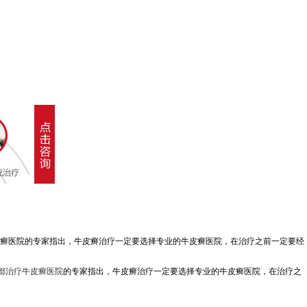
皮癣医院的专家指出，牛皮癣治疗一定要选择专业的牛皮癣医院，在治疗之前一定要经
都治疗牛皮癣医院
的专家指出，牛皮癣治疗一定要选择专业的牛皮癣医院，在治疗之