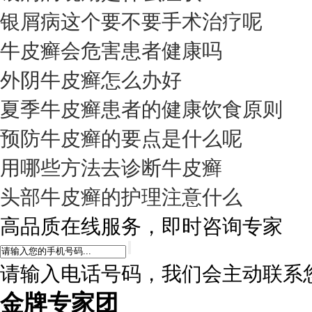
银屑病这个要不要手术治疗呢
牛皮癣会危害患者健康吗
外阴牛皮癣怎么办好
夏季牛皮癣患者的健康饮食原则
预防牛皮癣的要点是什么呢
用哪些方法去诊断牛皮癣
头部牛皮癣的护理注意什么
高品质在线服务，即时咨询专家
请输入电话号码，我们会主动联系
金牌专家团