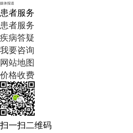
媒体报道
患者服务
患者服务
疾病答疑
我要咨询
网站地图
价格收费
扫一扫二维码