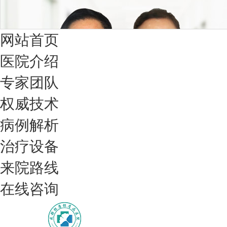
网站首页
医院介绍
专家团队
权威技术
病例解析
治疗设备
我们只治银屑病，我们在成都坐诊
来院路线
在线咨询