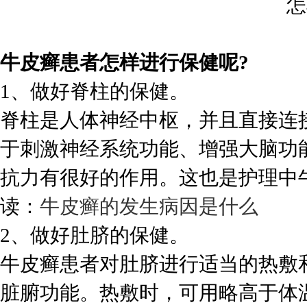
牛皮癣患者怎样进行保健呢?
1、做好脊柱的保健。
脊柱是人体神经中枢，并且直接连
于刺激神经系统功能、增强大脑功
抗力有很好的作用。这也是护理中
读：
牛皮癣的发生病因是什么
2、做好肚脐的保健。
牛皮癣患者对肚脐进行适当的热敷
脏腑功能。热敷时，可用略高于体