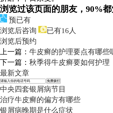
浏览过该页面的朋友，90%
预已有
浏览后咨询
已有16人
浏览后预约
上一篇：
牛皮癣的护理要点有哪些
下一篇：
秋季得牛皮癣要如何护理
最新文章
中央四套银屑病节目
治疗牛皮癣的偏方有哪些
银屑病晚期是什么症状