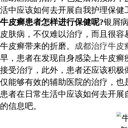
活中应该如何去开展自我护理保健工
牛皮癣患者怎样进行保健呢?
银屑病
皮肤病，不仅难以治疗，而且很容
牛皮癣带来的折磨。
成都治疗牛皮
早，患者在发现自身感染上牛皮癣
接受治疗，此外，患者还应该积极
仅能够有效的辅助医院的治疗，也
患者在日常生活中应该如何去开展
的信息吧。