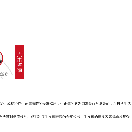
根治。成都治疗牛皮癣医院的专家指出，牛皮癣的病发因素是非常复杂的，在日常生活
办法做到彻底根治。
成都治疗牛皮癣医院
的专家指出，牛皮癣的病发因素是非常复杂
。