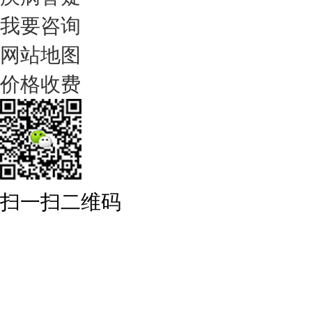
我要咨询
网站地图
价格收费
扫一扫二维码