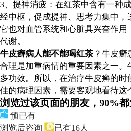
3、提神消疲：在红茶中含有一种
经中枢，促成提神、思考力集中，
它也对血管系统和心脏具兴奋作用
代谢。
牛皮癣病人能不能喝红茶
？牛皮癣
合理是加重病情的重要因素之一。
多功效。所以，在治疗牛皮癣的时
佳的病理因素，需要客观地看待这
浏览过该页面的朋友，90%
预已有
浏览后咨询
已有16人