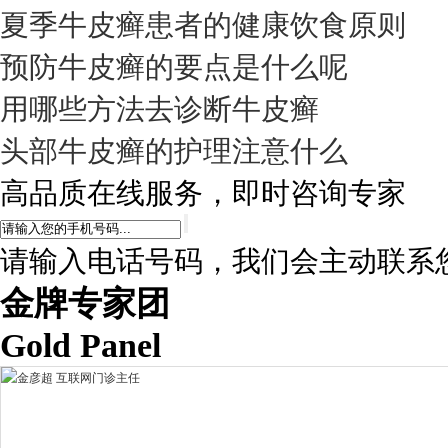
夏季牛皮癣患者的健康饮食原则
预防牛皮癣的要点是什么呢
用哪些方法去诊断牛皮癣
头部牛皮癣的护理注意什么
高品质在线服务，即时咨询专家
请输入电话号码，我们会主动联系
金牌专家团
Gold Panel