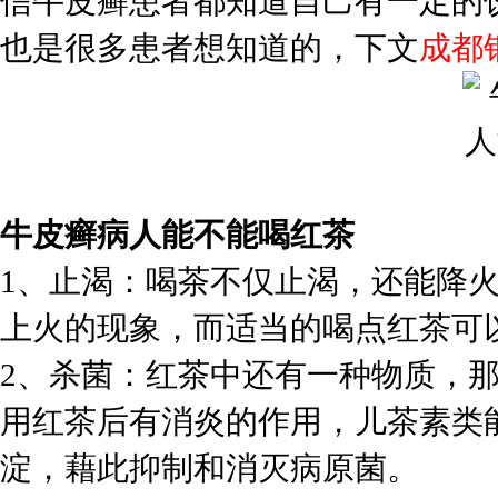
信牛皮癣患者都知道自己有一定的
也是很多患者想知道的，下文
成都
牛皮癣病人能不能喝红茶
1、止渴：喝茶不仅止渴，还能降
上火的现象，而适当的喝点红茶可
2、杀菌：红茶中还有一种物质，
用红茶后有消炎的作用，儿茶素类
淀，藉此抑制和消灭病原菌。