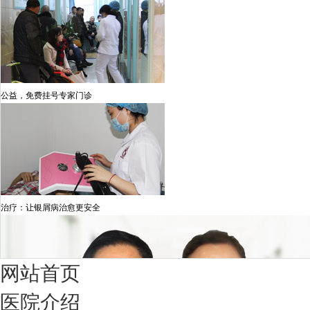
公益，免费挂号专家门诊
治疗：让银屑病治愈更安全
网站首页
医院介绍