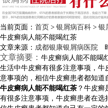
当前页面：
首页
>
银屑病百科
>
银
牛皮癣病人能不能喝红茶
文章来源：
成都银康银屑病医院
时
文章摘要：
牛皮癣病人能不能喝
生活中牛皮癣有很多注意事项，牛
意事项的，相信牛皮癣患者都知道自己
牛皮癣病人能不能喝红茶
？牛皮癣
有很多注意事项，牛皮癣患者在选