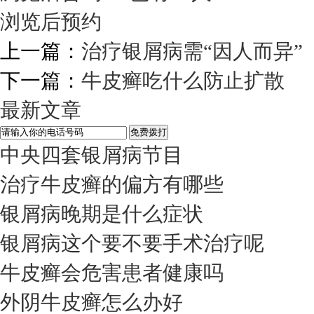
浏览后预约
上一篇：
治疗银屑病需“因人而异”
下一篇：
牛皮癣吃什么防止扩散
最新文章
中央四套银屑病节目
治疗牛皮癣的偏方有哪些
银屑病晚期是什么症状
银屑病这个要不要手术治疗呢
牛皮癣会危害患者健康吗
外阴牛皮癣怎么办好