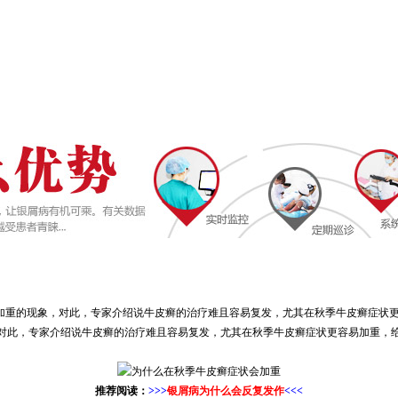
重的现象，对此，专家介绍说牛皮癣的治疗难且容易复发，尤其在秋季牛皮癣症状更容
对此，专家介绍说牛皮癣的治疗难且容易复发，尤其在秋季牛皮癣症状更容易加重，
推荐阅读：
>>>
银屑病为什么会反复发作
<<<