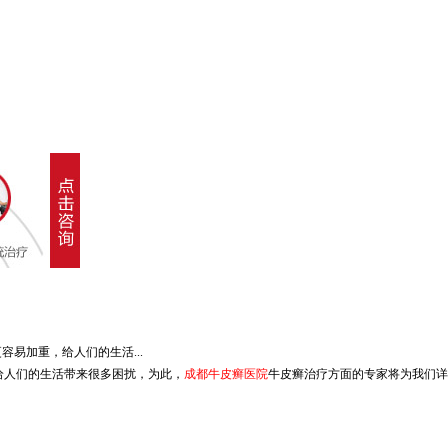
易加重，给人们的生活...
给人们的生活带来很多困扰，为此，
成都牛皮癣医院
牛皮癣治疗方面的专家将为我们详