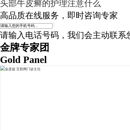
头部牛皮癣的护理注意什么
高品质在线服务，即时咨询专家
请输入电话号码，我们会主动联系
金牌专家团
Gold Panel