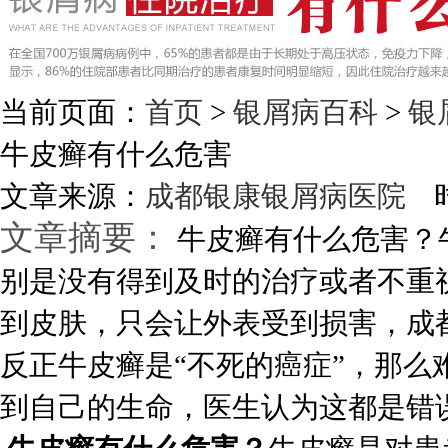
当前页面：
首页
>
银屑病百科
>
银
牛皮癣有什么危害
文章来源：
成都银康银屑病医院
时
文章摘要：
牛皮癣有什么危害？
别是没有得到及时的治疗或者不重
到皮肤，只会让外表受到损害，成
反正牛皮癣是“不死的癌症”，那
到自己的生命，医生认为这都是错误的