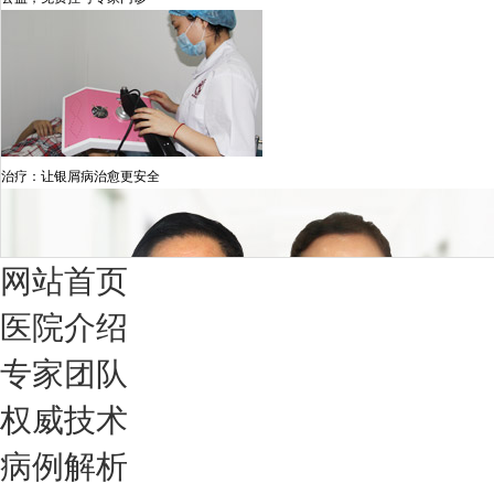
治疗：让银屑病治愈更安全
网站首页
医院介绍
专家团队
权威技术
病例解析