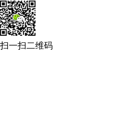
扫一扫二维码