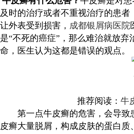
牛皮癣有什么危害？
牛皮癣是对患
及时的治疗或者不重视治疗的患者
让外表受到损害，
成都银屑病医院
是“不死的癌症”，那么难治就放
命，医生认为这都是错误的观点。
推荐阅读：
牛
第一点牛皮癣的危害，会导致患
皮癣大量脱屑，构成皮肤的蛋白质