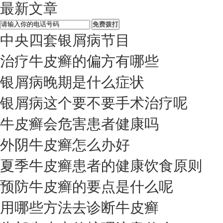
最新文章
中央四套银屑病节目
治疗牛皮癣的偏方有哪些
银屑病晚期是什么症状
银屑病这个要不要手术治疗呢
牛皮癣会危害患者健康吗
外阴牛皮癣怎么办好
夏季牛皮癣患者的健康饮食原则
预防牛皮癣的要点是什么呢
用哪些方法去诊断牛皮癣