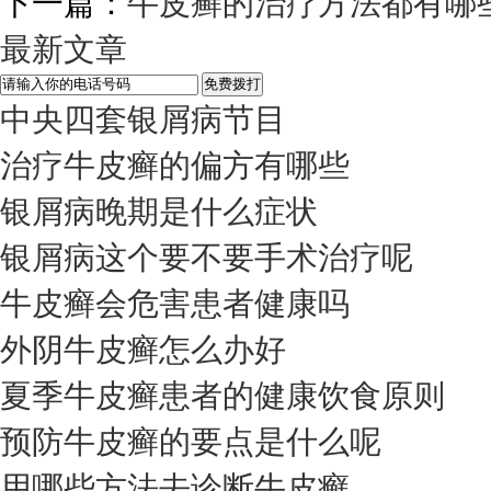
下一篇：
牛皮癣的治疗方法都有哪
最新文章
中央四套银屑病节目
治疗牛皮癣的偏方有哪些
银屑病晚期是什么症状
银屑病这个要不要手术治疗呢
牛皮癣会危害患者健康吗
外阴牛皮癣怎么办好
夏季牛皮癣患者的健康饮食原则
预防牛皮癣的要点是什么呢
用哪些方法去诊断牛皮癣