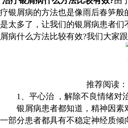
治疗银屑病什么方法比较有效?
由
疗银屑病的方法也是像雨后春笋般
是太多了，让我们的银屑病患者们
屑病什么方法比较有效?我们大家
推荐阅读：
1、平心治 ，解除不良情绪对
银屑病患者都知道，精神因素对
一部分患者都具有不稳定神经质倾