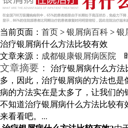
当前页面：
首页
>
银屑病百科
>
银
治疗银屑病什么方法比较有效
文章来源：
成都银康银屑病医院
时
文章摘要：
治疗银屑病什么方法
多，因此，治疗银屑病的方法也是
病的方法实在是太多了，让我们的
不知道治疗银屑病什么方法比较有
来看看吧。...