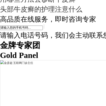
头部牛皮癣的护理注意什么
高品质在线服务，即时咨询专家
请输入电话号码，我们会主动联系
金牌专家团
Gold Panel