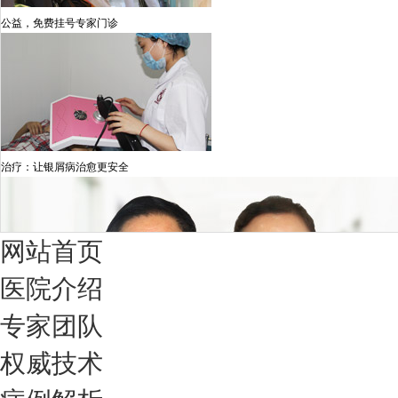
公益，免费挂号专家门诊
治疗：让银屑病治愈更安全
网站首页
医院介绍
专家团队
权威技术