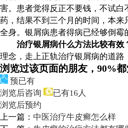
害。患者觉得反正不要钱，不试白
药，结果不到三个月的时间，本来
全身。银屑病患者得病已经够倒霉
治疗银屑病什么方法比较有效
理念，走上正轨治疗银屑病的道路
浏览过该页面的朋友，90%
预已有
浏览后咨询
已有16人
浏览后预约
上一篇：
中医治疗牛皮癣怎么样