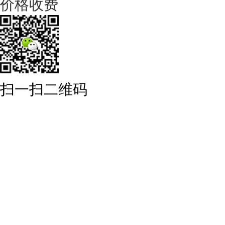
价格收费
扫一扫二维码