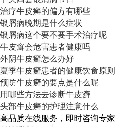
治疗牛皮癣的偏方有哪些
银屑病晚期是什么症状
银屑病这个要不要手术治疗呢
牛皮癣会危害患者健康吗
外阴牛皮癣怎么办好
夏季牛皮癣患者的健康饮食原则
预防牛皮癣的要点是什么呢
用哪些方法去诊断牛皮癣
头部牛皮癣的护理注意什么
高品质在线服务，即时咨询专家