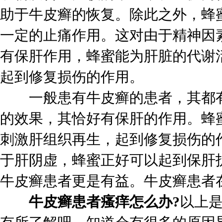
助于牛皮癣的恢复。除此之外，蜂
一定的止痛作用。这对由于精神因
有保肝作用，蜂蜜能为肝脏的代谢
起到修复损伤的作用。
一般患有牛皮癣的患者，其都有
的效果，其恰好有保肝的作用。蜂
刺激肝组织再生，起到修复损伤的
于肝阴虚，蜂蜜正好可以起到保肝
牛皮癣患者更是有益。牛皮癣患者
牛皮癣患者瘙痒怎么办?
以上