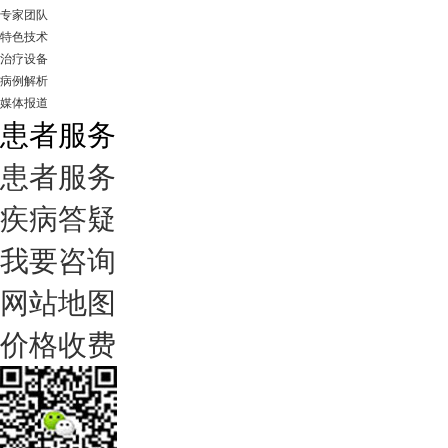
专家团队
特色技术
治疗设备
病例解析
媒体报道
患者服务
患者服务
疾病答疑
我要咨询
网站地图
价格收费