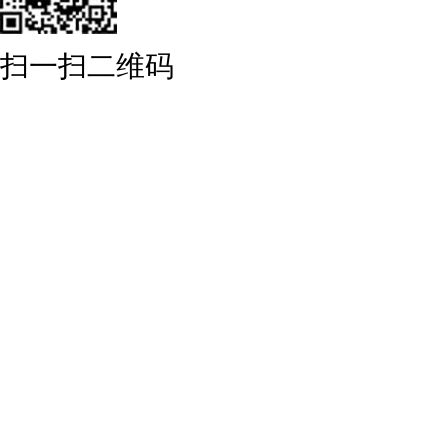
扫一扫二维码