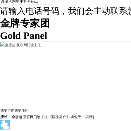
请输入电话号码，我们会主动联系
金牌专家团
Gold Panel
我要咨询
我要预约
擅长：
金彦超 互联网门诊主任 【医生简介】 毕业于...
[详情]