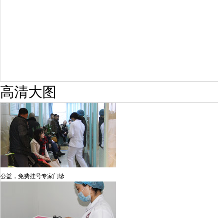
高清大图
公益，免费挂号专家门诊