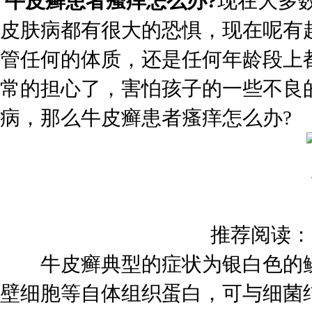
牛皮癣患者瘙痒怎么办?
现在大多
皮肤病都有很大的恐惧，现在呢有
管任何的体质，还是任何年龄段上
常的担心了，害怕孩子的一些不良
病，那么牛皮癣患者瘙痒怎么办?
推荐阅读：
牛皮癣典型的症状为银白色的鳞
壁细胞等自体组织蛋白，可与细菌