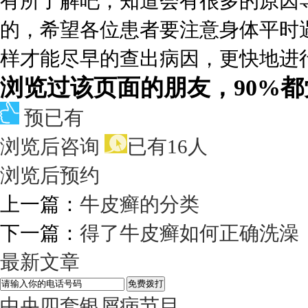
有所了解吧，知道会有很多的原因
的，希望各位患者要注意身体平时
样才能尽早的查出病因，更快地进
浏览过该页面的朋友，90%
预已有
浏览后咨询
已有16人
浏览后预约
上一篇：
牛皮癣的分类
下一篇：
得了牛皮癣如何正确洗澡
最新文章
中央四套银屑病节目