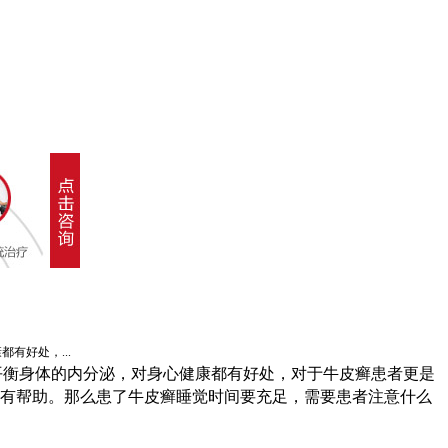
有好处，...
平衡身体的内分泌，对身心健康都有好处，对于牛皮癣患者更是
情有帮助。那么患了牛皮癣睡觉时间要充足，需要患者注意什么