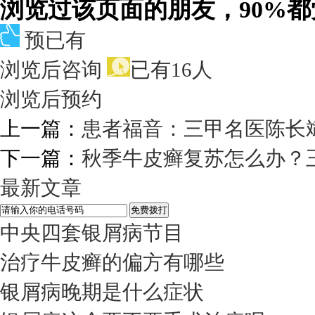
浏览过该页面的朋友，90%
预已有
浏览后咨询
已有16人
浏览后预约
上一篇：
患者福音：三甲名医陈长
下一篇：
秋季牛皮癣复苏怎么办？
最新文章
中央四套银屑病节目
治疗牛皮癣的偏方有哪些
银屑病晚期是什么症状