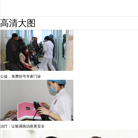
高清大图
公益，免费挂号专家门诊
治疗：让银屑病治愈更安全