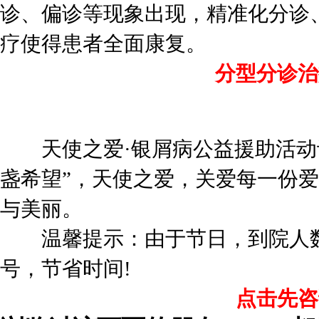
诊、偏诊等现象出现，精准化分诊
疗使得患者全面康复。
分型分诊治
天使之爱·银屑病公益援助活动让
盏希望”，天使之爱，关爱每一份
与美丽。
温馨提示：由于节日，到院人数
号，节省时间!
点击先咨