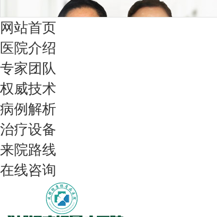
网站首页
医院介绍
专家团队
权威技术
病例解析
治疗设备
我们只治银屑病，我们在成都坐诊
来院路线
在线咨询
308nm激光：银屑病治疗更高效