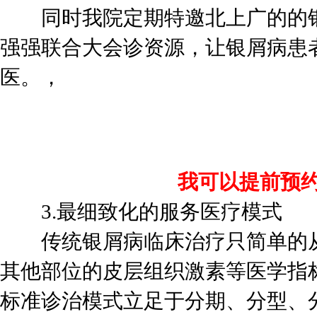
同时我院定期特邀北上广的的银
强强联合大会诊资源，让银屑病患
医。，
我可以提前预
3.最细致化的服务医疗模式
传统银屑病临床治疗只简单的从
其他部位的皮层组织激素等医学指
标准诊治模式立足于分期、分型、