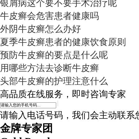
银屑病这个要不要手术治疗呢
牛皮癣会危害患者健康吗
外阴牛皮癣怎么办好
夏季牛皮癣患者的健康饮食原则
预防牛皮癣的要点是什么呢
用哪些方法去诊断牛皮癣
头部牛皮癣的护理注意什么
高品质在线服务，即时咨询专家
请输入电话号码，我们会主动联系
金牌专家团