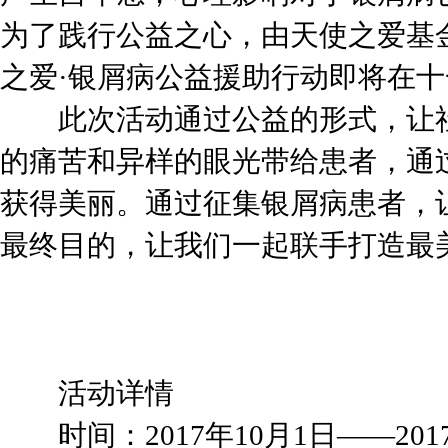
为了践行公益之心，由天使之爱基
之爱·银屑病公益援助行动即将在
此次活动通过公益的形式，让社
的痛苦和异样的眼光带给患者，通
获得美丽。通过征集银屑病患者，
最终目的，让我们一起联手打造最
活动详情
时间：2017年10月1日——2017