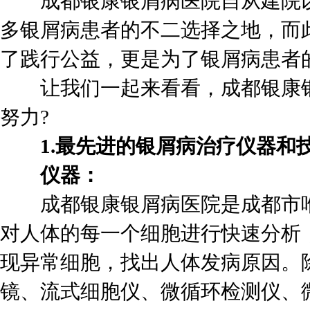
成都银康银屑病医院自从建院以
多银屑病患者的不二选择之地，而
了践行公益，更是为了银屑病患者
让我们一起来看看，成都银康银
努力?
1.最先进的银屑病治疗仪器和
仪器：
成都银康银屑病医院是成都市唯
对人体的每一个细胞进行快速分析
现异常细胞，找出人体发病原因。除
镜、流式细胞仪、微循环检测仪、