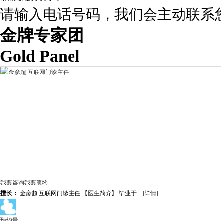
请输入电话号码，我们会主动联系
金牌专家团
Gold Panel
我要咨询
我要预约
擅长：
金彦超 互联网门诊主任 【医生简介】 毕业于...
[详情]
预约量