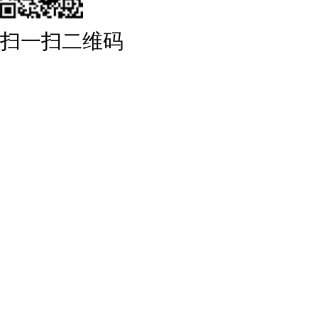
扫一扫二维码