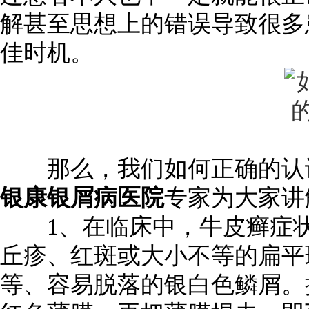
解甚至思想上的错误导致很多
佳时机。
那么，我们如何正确的认识
银康银屑病医院
专家为大家讲
1、在临床中，牛皮癣症状
丘疹、红斑或大小不等的扁平
等、容易脱落的银白色鳞屑。