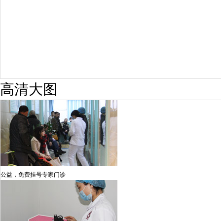
高清大图
公益，免费挂号专家门诊