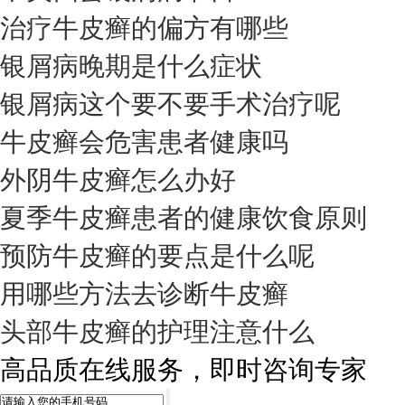
治疗牛皮癣的偏方有哪些
银屑病晚期是什么症状
银屑病这个要不要手术治疗呢
牛皮癣会危害患者健康吗
外阴牛皮癣怎么办好
夏季牛皮癣患者的健康饮食原则
预防牛皮癣的要点是什么呢
用哪些方法去诊断牛皮癣
头部牛皮癣的护理注意什么
高品质在线服务，即时咨询专家