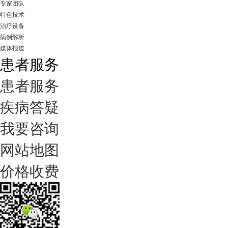
专家团队
特色技术
治疗设备
病例解析
媒体报道
患者服务
患者服务
疾病答疑
我要咨询
网站地图
价格收费