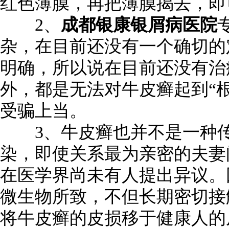
红色薄膜，再把薄膜揭去，即
2、
成都银康银屑病医院
杂，在目前还没有一个确切的
明确，所以说在目前还没有治
外，都是无法对牛皮癣起到“根
受骗上当。
3、牛皮癣也并不是一种传
染，即使关系最为亲密的夫妻
在医学界尚未有人提出异议。
微生物所致，不但长期密切接
将牛皮癣的皮损移于健康人的