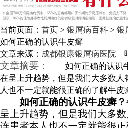
当前页面：
首页
>
银屑病百科
>
银
如何正确的认识牛皮癣
文章来源：
成都银康银屑病医院
时
文章摘要：
如何正确的认识牛
在呈上升趋势，但是我们大多数人
人也不一定就能很正确的了解牛皮癣，
如何正确的认识牛皮癣？
呈上升趋势，但是我们大多数
连患者本人也不一定就能很正