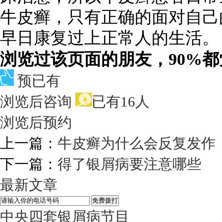
牛皮癣，只有正确的面对自己
早日康复过上正常人的生活。
浏览过该页面的朋友，90%
预已有
浏览后咨询
已有16人
浏览后预约
上一篇：
牛皮癣为什么会反复发作
下一篇：
得了银屑病要注意哪些
最新文章
中央四套银屑病节目