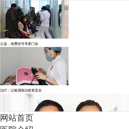
公益，免费挂号专家门诊
治疗：让银屑病治愈更安全
网站首页