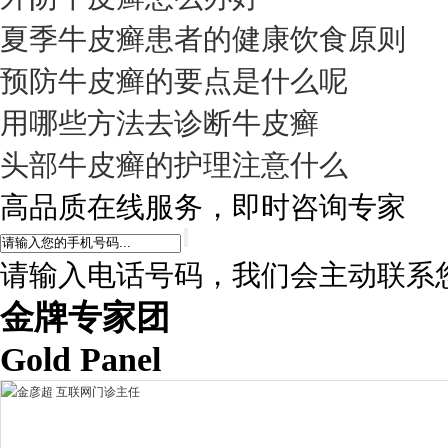
夏季牛皮癣患者的健康饮食原则
预防牛皮癣的要点是什么呢
用哪些方法去诊断牛皮癣
头部牛皮癣的护理注意什么
高品质在线服务，即时咨询专家
请输入电话号码，我们会主动联系
金牌专家团
Gold Panel