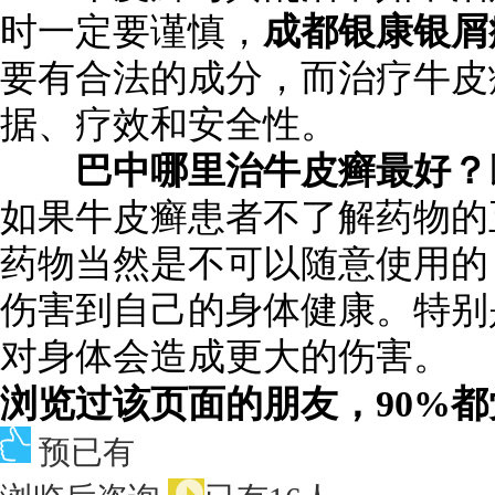
时一定要谨慎，
成都银康银屑
要有合法的成分，而治疗牛皮
据、疗效和安全性。
巴中哪里治牛皮癣最好？
如果牛皮癣患者不了解药物的
药物当然是不可以随意使用的
伤害到自己的身体健康。特别
对身体会造成更大的伤害。
浏览过该页面的朋友，90%
预已有