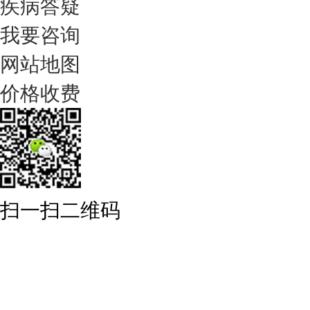
疾病答疑
我要咨询
网站地图
价格收费
扫一扫二维码