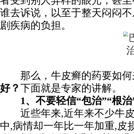
者受到别人异样的眼光，甚至
谁去诉说，以至于整天闷闷不
剧疾病的负担。
那么，牛皮癣的药要如何
好？
下面就是专家的讲解。
1、不要轻信“包治”“根治
近些年来,近年来不少牛皮
中,病情却一年比一年加重,