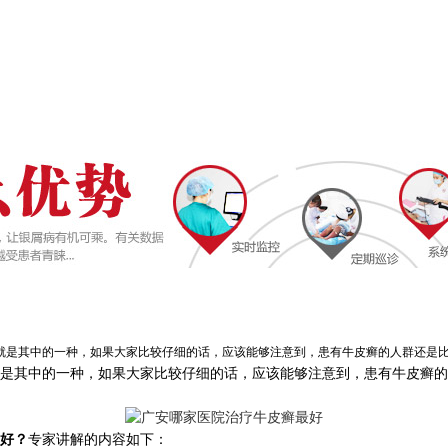
其中的一种，如果大家比较仔细的话，应该能够注意到，患有牛皮癣的人群还是比较广
是其中的一种，如果大家比较仔细的话，应该能够注意到，患有牛皮癣的
好？
专家讲解的内容如下：