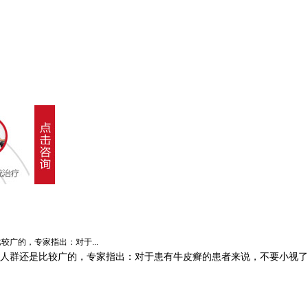
的，专家指出：对于...
人群还是比较广的，专家指出：对于患有牛皮癣的患者来说，不要小视了