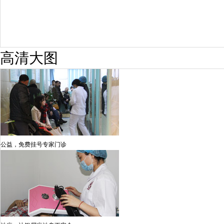
高清大图
公益，免费挂号专家门诊