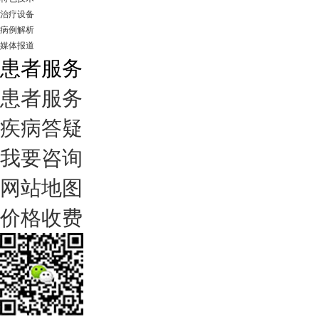
治疗设备
病例解析
媒体报道
患者服务
患者服务
疾病答疑
我要咨询
网站地图
价格收费