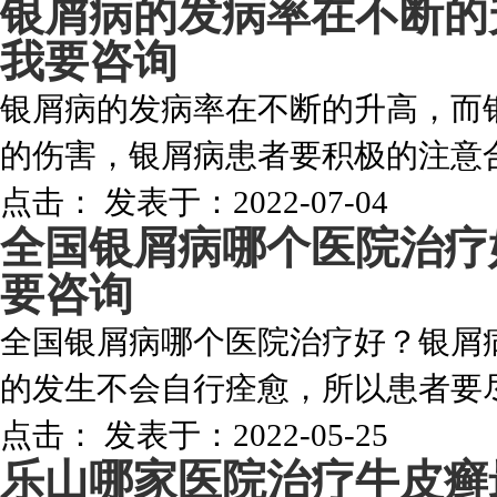
银屑病的发病率在不断的
我要咨询
银屑病的发病率在不断的升高，而
的伤害，银屑病患者要积极的注意合
点击：
发表于：2022-07-04
全国银屑病哪个医院治疗
要咨询
全国银屑病哪个医院治疗好？银屑
的发生不会自行痊愈，所以患者要尽
点击：
发表于：2022-05-25
乐山哪家医院治疗牛皮癣