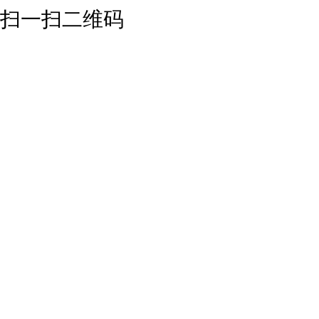
扫一扫二维码