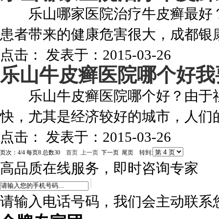
乐山哪家医院治疗牛皮癣最好？
患者带来的健康危害很大，成都银康
点击：
发表于：2015-03-26
乐山牛皮癣医院哪个好
我
乐山牛皮癣医院哪个好？由于社
快，尤其是经济较好的城市，人们的
点击：
发表于：2015-03-26
页次：4/4 每页8 总数30
首页
上一页
下一页 尾页 转到:
高品质在线服务，即时咨询专家
请输入电话号码，我们会主动联系