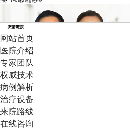
治疗：让银屑病治愈更安全
友情链接
网站首页
医院介绍
专家团队
权威技术
病例解析
我们只治银屑病，我们在成都坐诊
治疗设备
来院路线
在线咨询