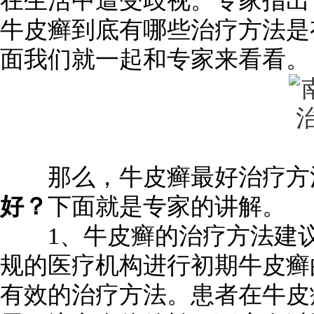
在生活中遭受歧视。专家指出
牛皮癣到底有哪些治疗方法是
面我们就一起和专家来看看。
那么，牛皮癣最好治疗方
好？
下面就是专家的讲解。
1、牛皮癣的治疗方法建议
规的医疗机构进行初期牛皮癣
有效的治疗方法。患者在牛皮