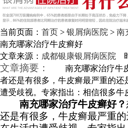
当前页面：
首页
>
银屑病医院
>
南
南充哪家治疗牛皮癣好
文章来源：
成都银康银屑病医院
时
文章摘要：
南充哪家治疗牛皮
者还是有很多，牛皮癣最严重的还
遭受歧视。专家指出：相信很多牛皮癣
南充哪家治疗牛皮癣好？
还是有很多，牛皮癣最严重的