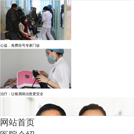
公益，免费挂号专家门诊
治疗：让银屑病治愈更安全
网站首页