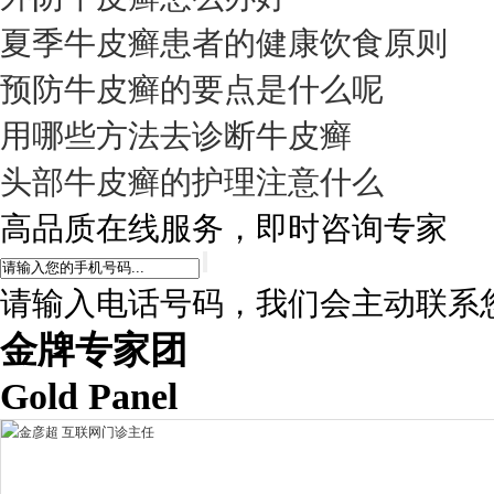
夏季牛皮癣患者的健康饮食原则
预防牛皮癣的要点是什么呢
用哪些方法去诊断牛皮癣
头部牛皮癣的护理注意什么
高品质在线服务，即时咨询专家
请输入电话号码，我们会主动联系
金牌专家团
Gold Panel