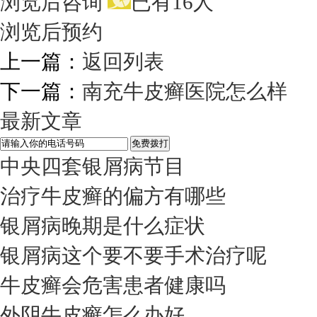
浏览后咨询
已有16人
浏览后预约
上一篇：
返回列表
下一篇：
南充牛皮癣医院怎么样
最新文章
中央四套银屑病节目
治疗牛皮癣的偏方有哪些
银屑病晚期是什么症状
银屑病这个要不要手术治疗呢
牛皮癣会危害患者健康吗
外阴牛皮癣怎么办好