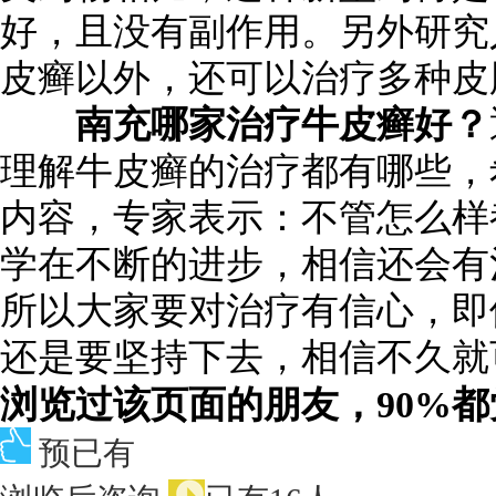
好，且没有副作用。另外研究
皮癣以外，还可以治疗多种皮
南充哪家治疗牛皮癣好？
理解牛皮癣的治疗都有哪些，
内容，专家表示：不管怎么样
学在不断的进步，相信还会有
所以大家要对治疗有信心，即
还是要坚持下去，相信不久就
浏览过该页面的朋友，90%
预已有