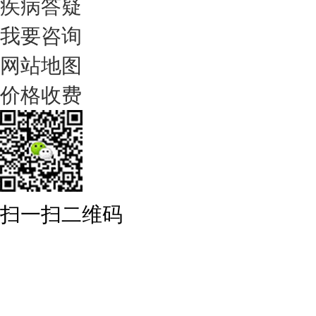
疾病答疑
我要咨询
网站地图
价格收费
扫一扫二维码