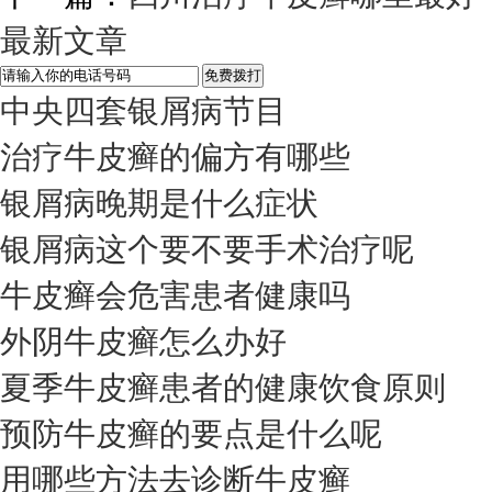
最新文章
中央四套银屑病节目
治疗牛皮癣的偏方有哪些
银屑病晚期是什么症状
银屑病这个要不要手术治疗呢
牛皮癣会危害患者健康吗
外阴牛皮癣怎么办好
夏季牛皮癣患者的健康饮食原则
预防牛皮癣的要点是什么呢
用哪些方法去诊断牛皮癣