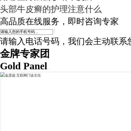
头部牛皮癣的护理注意什么
高品质在线服务，即时咨询专家
请输入电话号码，我们会主动联系
金牌专家团
Gold Panel