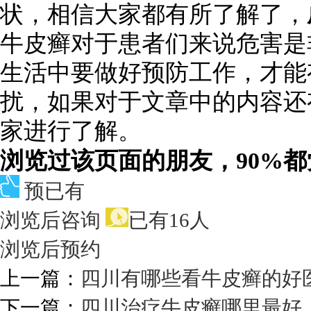
状，相信大家都有所了解了，
牛皮癣对于患者们来说危害是
生活中要做好预防工作，才能
扰，如果对于文章中的内容还
家进行了解。
浏览过该页面的朋友，90%
预已有
浏览后咨询
已有16人
浏览后预约
上一篇：
四川有哪些看牛皮癣的好
下一篇：
四川治疗牛皮癣哪里最好