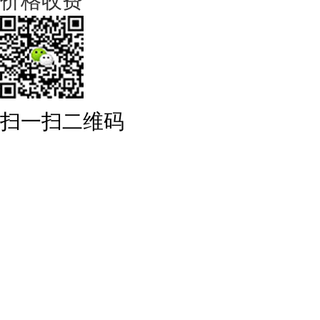
价格收费
扫一扫二维码