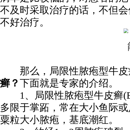
不及时采取治疗的话，不但会
不好治疗。
那么，局限性脓疱型牛皮
癣？
下面就是专家的介绍。
1、局限性脓疱型牛皮癣(Ba
多限于掌跖，常在大小鱼际或
粟粒大小脓疱，基底潮红。