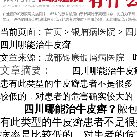
当前页面：
首页
>
银屑病医院
>
四
四川哪能治牛皮癣
文章来源：
成都银康银屑病医院
时
文章摘要：
四川哪能治牛皮癣
患有此类型的牛皮癣患者不是很多
较低的，对患者的危害确实较大的，如
四川哪能治牛皮癣？
脓
有此类型的牛皮癣患者不是很
病率是比较低的，对患者的危