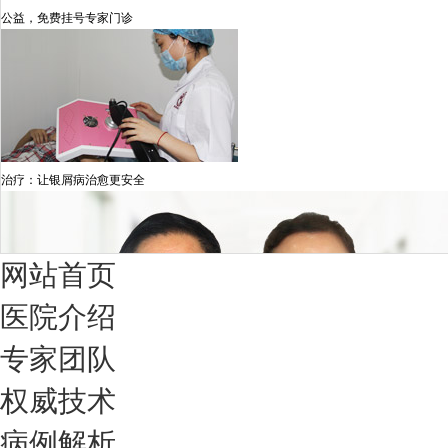
公益，免费挂号专家门诊
治疗：让银屑病治愈更安全
网站首页
医院介绍
专家团队
权威技术
病例解析