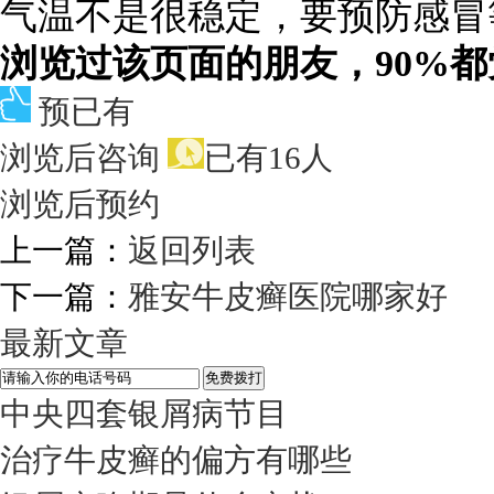
气温不是很稳定，要预防感冒
浏览过该页面的朋友，90%
预已有
浏览后咨询
已有16人
浏览后预约
上一篇：
返回列表
下一篇：
雅安牛皮癣医院哪家好
最新文章
中央四套银屑病节目
治疗牛皮癣的偏方有哪些