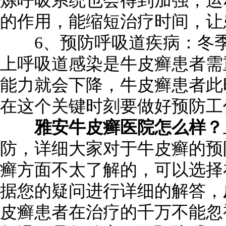
炼呼吸系统也会得到加强，运
的作用，能缩短治疗时间，让
6、预防呼吸道疾病：冬季
上呼吸道感染是牛皮癣患者需
能力就会下降，牛皮癣患者此
在这个关键时刻要做好预防工
雅安牛皮癣医院怎么样？
防，详细大家对于牛皮癣的预
癣方面不太了解的，可以选择
据您的疑问进行详细的解答，
皮癣患者在治疗的千万不能忽