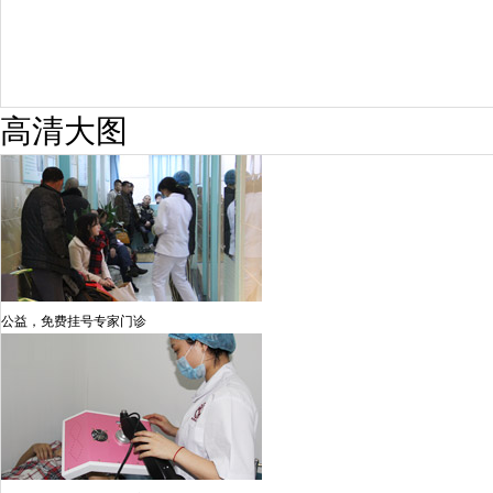
高清大图
公益，免费挂号专家门诊