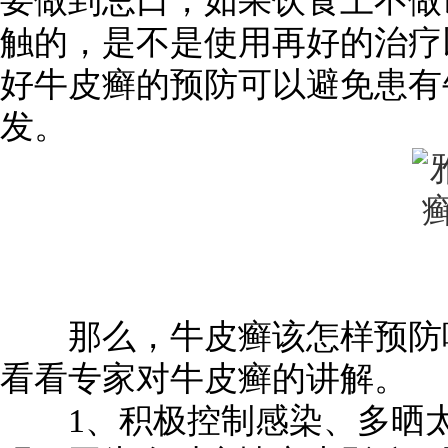
要做到忌口，如果饮食上不做
触的，是不是使用再好的治疗
好牛皮癣的预防可以避免患有
发。
那么，牛皮癣该怎样预防
看看专家对牛皮癣的讲解。
1、积极控制感染、多晒太