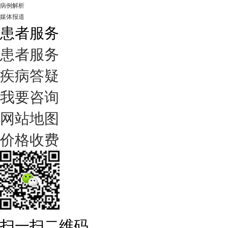
病例解析
媒体报道
患者服务
患者服务
疾病答疑
我要咨询
网站地图
价格收费
扫一扫二维码