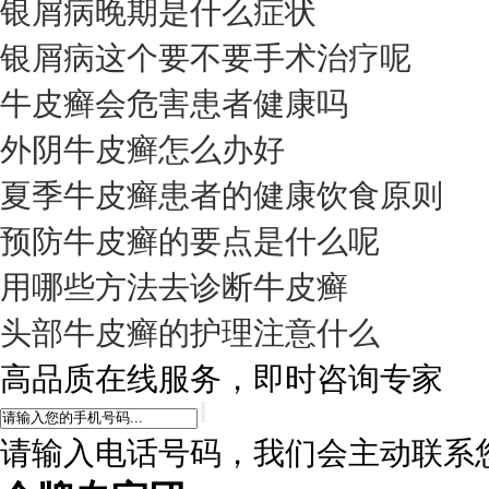
银屑病晚期是什么症状
银屑病这个要不要手术治疗呢
牛皮癣会危害患者健康吗
外阴牛皮癣怎么办好
夏季牛皮癣患者的健康饮食原则
预防牛皮癣的要点是什么呢
用哪些方法去诊断牛皮癣
头部牛皮癣的护理注意什么
高品质在线服务，即时咨询专家
请输入电话号码，我们会主动联系