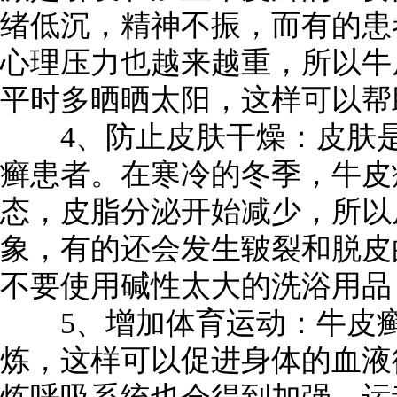
绪低沉，精神不振，而有的患
心理压力也越来越重，所以牛
平时多晒晒太阳，这样可以帮
4、防止皮肤干燥：皮肤是
癣患者。在寒冷的冬季，牛皮
态，皮脂分泌开始减少，所以
象，有的还会发生皲裂和脱皮
不要使用碱性太大的洗浴用品
5、增加体育运动：牛皮癣
炼，这样可以促进身体的血液