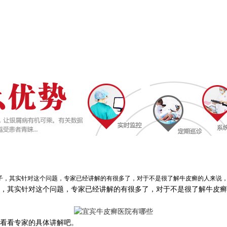
其实针对这个问题，专家已经讲解的有很多了，对于不是很了解牛皮癣的人来说，甚至
，其实针对这个问题，专家已经讲解的有很多了，对于不是很了解牛皮癣
看看专家的具体讲解吧。