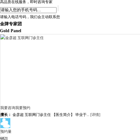
高品质在线服务，即时咨询专家
请输入电话号码，我们会主动联系您
金牌专家团
Gold Panel
我要咨询
我要预约
擅长：
金彦超 互联网门诊主任 【医生简介】 毕业于...
[详情]
预约量
6821