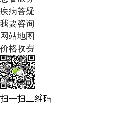
疾病答疑
我要咨询
网站地图
价格收费
扫一扫二维码