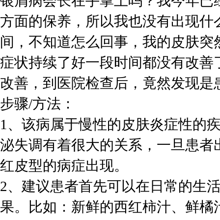
银屑病会长在手掌上吗？我今年已
方面的保养，所以我也没有出现什
间，不知道怎么回事，我的皮肤突
症状持续了好一段时间都没有改善
改善，到医院检查后，竟然发现是
步骤/方法：
1、该病属于慢性的皮肤炎症性的
泌失调有着很大的关系，一旦患者
红皮型的病症出现。
2、建议患者首先可以在日常的生
果。比如：新鲜的西红柿汁、鲜橘