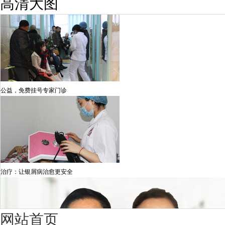
高清大图
公益，免费挂号专家门诊
治疗：让银屑病治愈更安全
网站首页