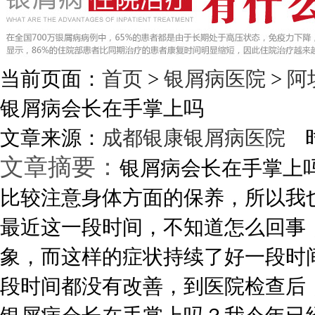
当前页面：
首页
>
银屑病医院
>
阿
银屑病会长在手掌上吗
文章来源：
成都银康银屑病医院
时
文章摘要：
银屑病会长在手掌上
比较注意身体方面的保养，所以我
最近这一段时间，不知道怎么回事
象，而这样的症状持续了好一段时
段时间都没有改善，到医院检查后，