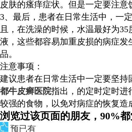
皮肤的瘙痒症状。但是一定要注意
3、最后，患者在日常生活中，一
且，在洗澡的时候，水温最好为3
液，这些都容易加重皮损的病症发
品。
注意事项：
建议患者在日常生活中一定要坚持
都牛皮癣医院
指出，的定时定时进
较强的食物，以免对病症的恢复造
浏览过该页面的朋友，90%
预已有