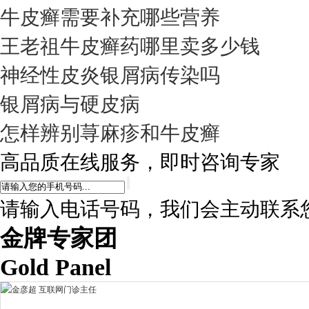
牛皮癣需要补充哪些营养
王老祖牛皮癣药哪里卖多少钱
神经性皮炎银屑病传染吗
银屑病与硬皮病
怎样辨别荨麻疹和牛皮癣
高品质在线服务，即时咨询专家
请输入电话号码，我们会主动联系
金牌专家团
Gold Panel