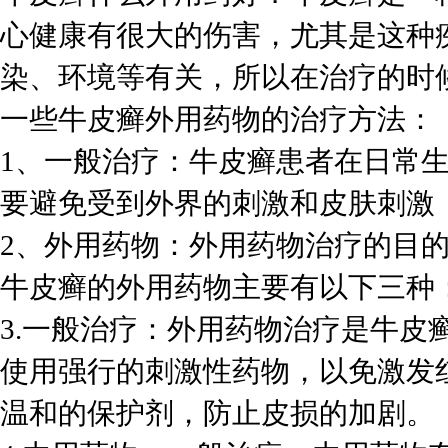
心健康有很大的伤害，尤其是这种
染、环境等有关，所以在治疗的时
一些牛皮癣外用药物的治疗方法：
1、一般治疗：牛皮癣患者在日常
要避免受到外界的刺激和皮肤刺激
2、外用药物：外用药物治疗的目
牛皮癣的外用药物主要有以下三种
3.一般治疗：外用药物治疗是牛皮
使用强行的刺激性药物，以免激发
温和的保护剂，防止皮损的加剧。