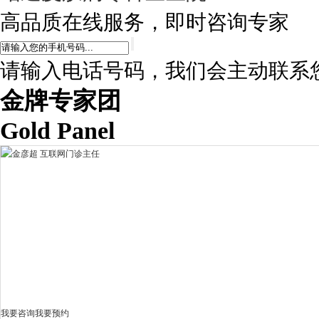
高品质在线服务，即时咨询专家
请输入电话号码，我们会主动联系
金牌专家团
Gold Panel
我要咨询
我要预约