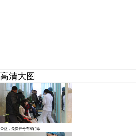
疗效满意
98%
高清大图
公益，免费挂号专家门诊