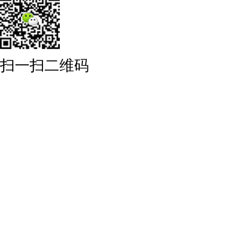
扫一扫二维码