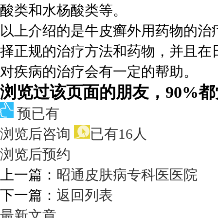
酸类和水杨酸类等。
以上介绍的是牛皮癣外用药物的治
择正规的治疗方法和药物，并且在
对疾病的治疗会有一定的帮助。
浏览过该页面的朋友，90%
预已有
浏览后咨询
已有16人
浏览后预约
上一篇：
昭通皮肤病专科医医院
下一篇：
返回列表
最新文章