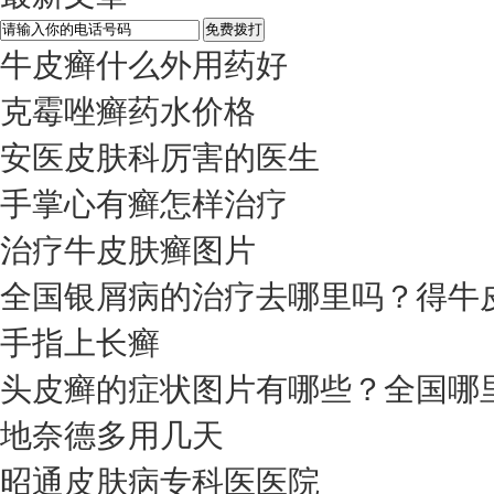
牛皮癣什么外用药好
克霉唑癣药水价格
安医皮肤科厉害的医生
手掌心有癣怎样治疗
治疗牛皮肤癣图片
全国银屑病的治疗去哪里吗？得牛
手指上长癣
头皮癣的症状图片有哪些？全国哪
地奈德多用几天
昭通皮肤病专科医医院