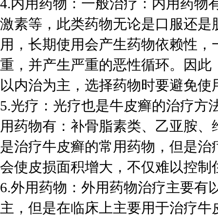
4.内用药物：一般治疗：内用药物
激素等，此类药物无论是口服还是
用，长期使用会产生药物依赖性，
重，并产生严重的恶性循环。因此
以内治为主，选择药物时要避免使
5.光疗：光疗也是牛皮癣的治疗方
用药物有：补骨脂素类、乙亚胺、
是治疗牛皮癣的常用药物，但是治
会使皮损面积增大，不仅难以控制
6.外用药物：外用药物治疗主要有
主，但是在临床上主要用于治疗牛