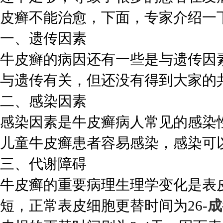
皮癣不能治愈，下面，专家介绍一
一、遗传因素
牛皮癣的病因还有一些是与遗传因
与遗传有关，但还没有得到大家的
二、感染因素
感染因素是牛皮癣病人常见的感染
儿童牛皮癣患者容易感染，感染可
三、代谢障碍
牛皮癣的重要病理生理学变化是表
短，正常表皮细胞更替时间为26-
成