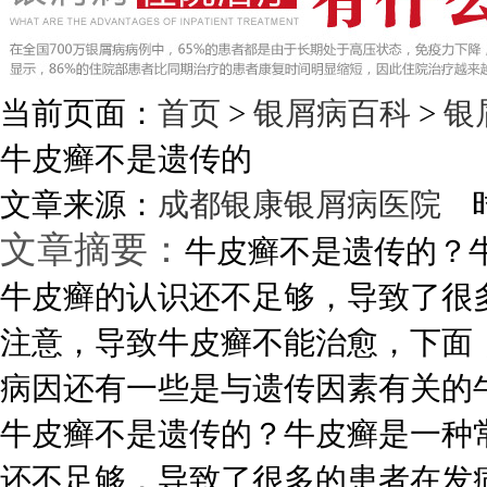
当前页面：
首页
>
银屑病百科
>
银
牛皮癣不是遗传的
文章来源：
成都银康银屑病医院
时
文章摘要：
牛皮癣不是遗传的？
牛皮癣的认识还不足够，导致了很
注意，导致牛皮癣不能治愈，下面
病因还有一些是与遗传因素有关的牛皮
牛皮癣不是遗传的？牛皮癣是一种
还不足够，导致了很多的患者在发