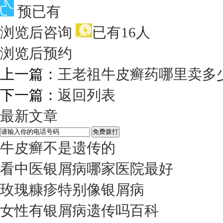
预已有
浏览后咨询
已有16人
浏览后预约
上一篇：
王老祖牛皮癣药哪里卖多
下一篇：
返回列表
最新文章
牛皮癣不是遗传的
看中医银屑病哪家医院最好
玫瑰糠疹特别像银屑病
女性有银屑病遗传吗百科