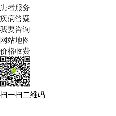
患者服务
疾病答疑
我要咨询
网站地图
价格收费
扫一扫二维码