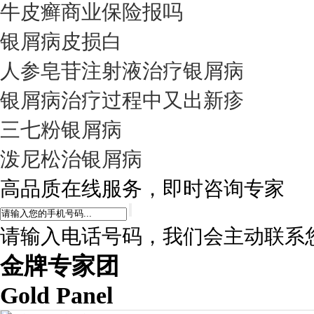
牛皮癣商业保险报吗
银屑病皮损白
人参皂苷注射液治疗银屑病
银屑病治疗过程中又出新疹
三七粉银屑病
泼尼松治银屑病
高品质在线服务，即时咨询专家
请输入电话号码，我们会主动联系
金牌专家团
Gold Panel