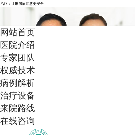
治疗：让银屑病治愈更安全
网站首页
医院介绍
专家团队
权威技术
病例解析
治疗设备
我们只治银屑病，我们在成都坐诊
来院路线
在线咨询