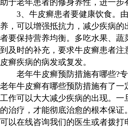
助于老年患者的修身养性，进一步
3、牛皮癣患者要健康饮食。由
养，可以增强抵抗力，减少疾病的
者要保持营养均衡。多吃水果、蔬
到及时的补充，要求牛皮癣患者注
皮癣疾病的病发或复发。
老年牛皮癣预防措施有哪些?专
老年牛皮癣有哪些预防措施有了一
工作可以大大减少疾病的出现。一
的治疗，才能彻底治愈的根本保证
可以在线咨询我们的医生或者拨打电话：