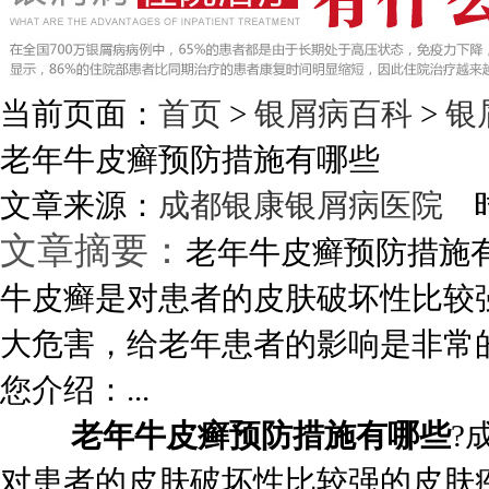
当前页面：
首页
>
银屑病百科
>
银
老年牛皮癣预防措施有哪些
文章来源：
成都银康银屑病医院
时
文章摘要：
老年牛皮癣预防措施
牛皮癣是对患者的皮肤破坏性比较
大危害，给老年患者的影响是非常
您介绍：...
老年牛皮癣预防措施有哪些
?
对患者的皮肤破坏性比较强的皮肤