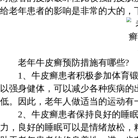
给老年患者的影响是非常的大的，
老年牛皮癣预防措施有哪些?
1、牛皮癣患者积极参加体育锻
以强身健体，可以减少各种疾病的
低。因此，老年人做适当的运动有
2、牛皮癣患者保持良好的睡眠
力，良好的睡眠可以是情绪放松，