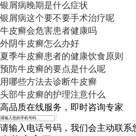
银屑病晚期是什么症状
银屑病这个要不要手术治疗呢
牛皮癣会危害患者健康吗
外阴牛皮癣怎么办好
夏季牛皮癣患者的健康饮食原则
预防牛皮癣的要点是什么呢
用哪些方法去诊断牛皮癣
头部牛皮癣的护理注意什么
高品质在线服务，即时咨询专家
请输入电话号码，我们会主动联系