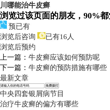
川哪能治牛皮癣
浏览过该页面的朋友，90%
预已有
浏览后咨询
已有16人
浏览后预约
上一篇：
牛皮癣应该如何预防呢
下一篇：
牛皮癣的预防措施有哪些
最新文章
中央四套银屑病节目
治疗牛皮癣的偏方有哪些