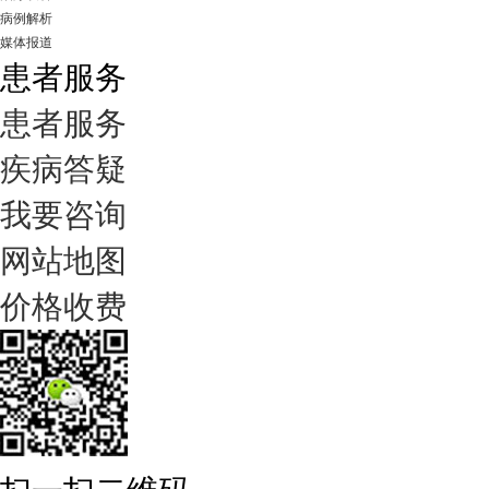
病例解析
媒体报道
患者服务
患者服务
疾病答疑
我要咨询
网站地图
价格收费