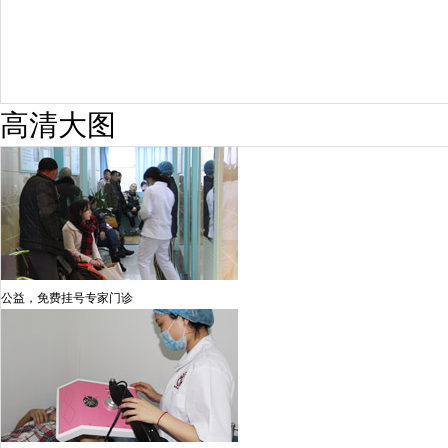
高清大图
公益，免费挂号专家门诊