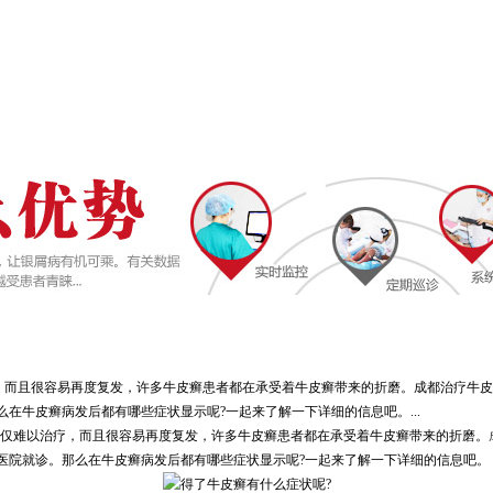
疗，而且很容易再度复发，许多牛皮癣患者都在承受着牛皮癣带来的折磨。成都治疗牛
在牛皮癣病发后都有哪些症状显示呢?一起来了解一下详细的信息吧。...
不仅难以治疗，而且很容易再度复发，许多牛皮癣患者都在承受着牛皮癣带来的折磨。
医院就诊。那么在牛皮癣病发后都有哪些症状显示呢?一起来了解一下详细的信息吧。