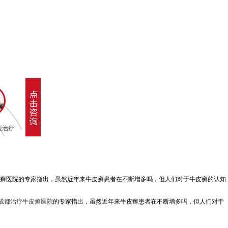
皮癣医院的专家指出，虽然近年来牛皮癣患者在不断增多吗，但人们对于牛皮癣的认知
成都治疗牛皮癣医院
的专家指出，虽然近年来牛皮癣患者在不断增多吗，但人们对于