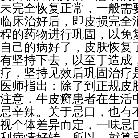
未完全恢复正常，一般需要
临床治好后，即皮损完全消
程的药物进行巩固，以免
自己的病好了，皮肤恢复
有坚持下去，以至于造成
疗，坚持见效后巩固治疗
医师指出：除了到正规皮
注意，牛皮癣患者在生活
忌辛辣。关于忌口，也有
视个体差异而定，一味忌
利病情好转。所以，就算