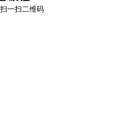
扫一扫二维码