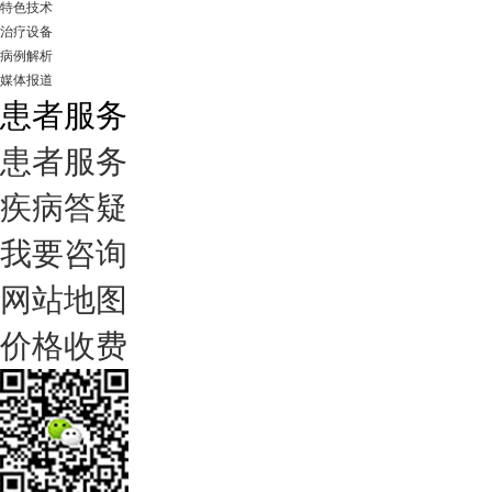
特色技术
治疗设备
病例解析
媒体报道
患者服务
患者服务
疾病答疑
我要咨询
网站地图
价格收费