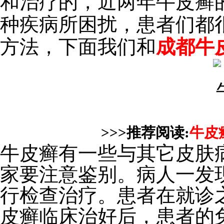
和治疗的，近两年牛皮癣
种疾病所困扰，患者们都
方法，下面我们和
成都牛
>>>推荐阅读:
牛皮
牛皮癣有一些与其它皮肤
家要注意鉴别。病人一发
行检查治疗。患者在就诊
皮癣临床治好后，患者的