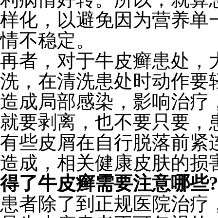
样化，以避免因为营养单
情不稳定。
再者，对于牛皮癣患处，
洗，在清洗患处时动作要
造成局部感染，影响治疗
就要剥离，也不要只要，
有些皮屑在自行脱落前紧
造成，相关健康皮肤的损
得了牛皮癣需要注意哪些
患者除了到正规医院治疗