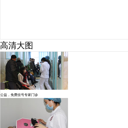
高清大图
公益，免费挂号专家门诊