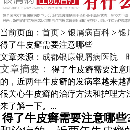
当前页面：
首页
>
银屑病百科
>
银
得了牛皮癣需要注意哪些
文章来源：
成都银康银屑病医院
时
文章摘要：
得了牛皮癣需要注意
的，近两年牛皮癣的发病率越来越
很关心牛皮癣的治疗方法和护理方
来了解一下。...
得了牛皮癣需要注意哪些