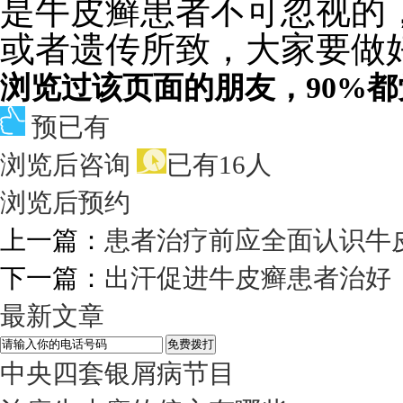
是牛皮癣患者不可忽视的
或者遗传所致，大家要做
浏览过该页面的朋友，90%
预已有
浏览后咨询
已有16人
浏览后预约
上一篇：
患者治疗前应全面认识牛
下一篇：
出汗促进牛皮癣患者治好
最新文章
中央四套银屑病节目