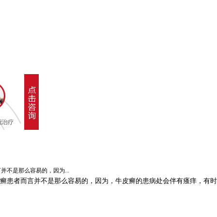
是那么容易的，因为...
癣患者而言并不是那么容易的，因为，牛皮癣的患病处会伴有瘙痒，有时