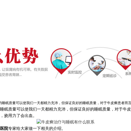
眠质量可以使我们一天都精力充沛，但保证良好的睡眠质量，对于牛皮癣患者而言并不
睡眠质量可以使我们一天都精力充沛，但保证良好的睡眠质量，对于牛皮
，挠用力了会出血。
医院
专家给大家做一下相关的介绍。