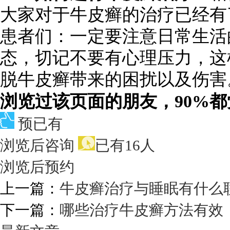
大家对于牛皮癣的治疗已经有
患者们：一定要注意日常生活
态，切记不要有心理压力，这
脱牛皮癣带来的困扰以及伤害
浏览过该页面的朋友，90%
预已有
浏览后咨询
已有16人
浏览后预约
上一篇：
牛皮癣治疗与睡眠有什么
下一篇：
哪些治疗牛皮癣方法有效