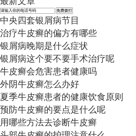
最新文章
中央四套银屑病节目
治疗牛皮癣的偏方有哪些
银屑病晚期是什么症状
银屑病这个要不要手术治疗呢
牛皮癣会危害患者健康吗
外阴牛皮癣怎么办好
夏季牛皮癣患者的健康饮食原则
预防牛皮癣的要点是什么呢
用哪些方法去诊断牛皮癣
头部牛皮癣的护理注意什么