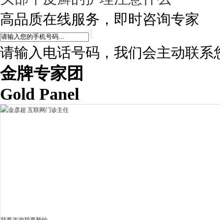
高品质在线服务，即时咨询专家
请输入电话号码，我们会主动联系
金牌专家团
Gold Panel