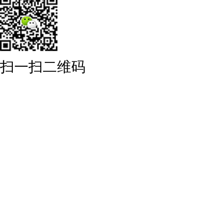
扫一扫二维码