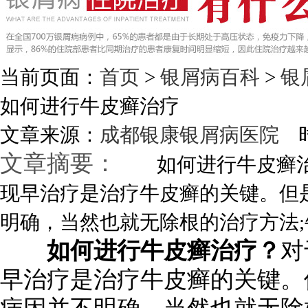
当前页面：
首页
>
银屑病百科
>
银
如何进行牛皮癣治疗
文章来源：
成都银康银屑病医院
时
文章摘要：
如何进行牛皮癣治
现早治疗是治疗牛皮癣的关键。但
明确，当然也就无除根的治疗方法;牛
如何进行牛皮癣治疗？
对
早治疗是治疗牛皮癣的关键。