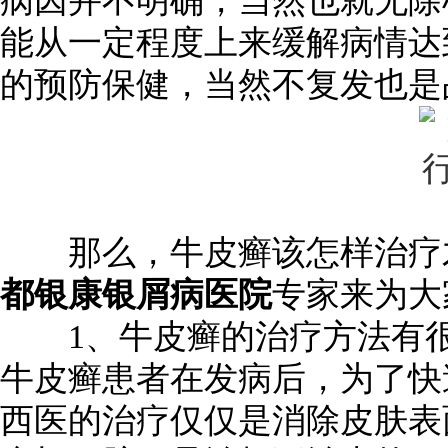
病因并不明确，当然也就无除
能从一定程度上来缓解病情达
的预防保健，当然不复发也是
那么，牛皮癣该怎样治疗才
都银康银屑病医院
专家来为大
1、牛皮癣的治疗方法有很
牛皮癣患者在发病后，为了快
西医的治疗仅仅是消除皮肤表