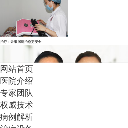
治疗：让银屑病治愈更安全
网站首页
医院介绍
专家团队
权威技术
病例解析