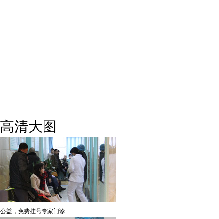
疗效满意
98%
高清大图
公益，免费挂号专家门诊