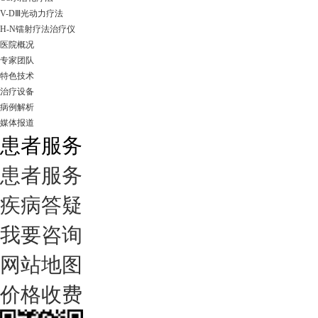
V-DⅢ光动力疗法
H-N镭射疗法治疗仪
医院概况
专家团队
特色技术
治疗设备
病例解析
媒体报道
患者服务
患者服务
疾病答疑
我要咨询
网站地图
价格收费