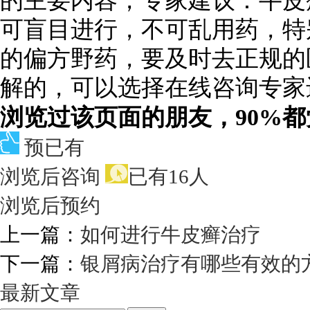
的主要内容，专家建议：牛皮
可盲目进行，不可乱用药，特
的偏方野药，要及时去正规的
解的，可以选择在线咨询专家
浏览过该页面的朋友，90%
预已有
浏览后咨询
已有16人
浏览后预约
上一篇：
如何进行牛皮癣治疗
下一篇：
银屑病治疗有哪些有效的
最新文章