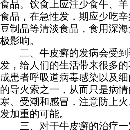
食品。饮食上应注少食牛、羊
食品，在急性发，期应少吃辛
豆制品等清淡食品，食用深海
极影响。
二、牛皮癣的发病会受到季
发，给人们的生活带来很多的
成患者呼吸道病毒感染以及细
的导火索之一，从而只是病情
寒、受潮和感冒，注意防上火
发加重的可能。
三、对于牛皮癣的治疗一定