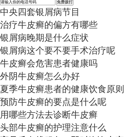
中央四套银屑病节目
治疗牛皮癣的偏方有哪些
银屑病晚期是什么症状
银屑病这个要不要手术治疗呢
牛皮癣会危害患者健康吗
外阴牛皮癣怎么办好
夏季牛皮癣患者的健康饮食原则
预防牛皮癣的要点是什么呢
用哪些方法去诊断牛皮癣
头部牛皮癣的护理注意什么