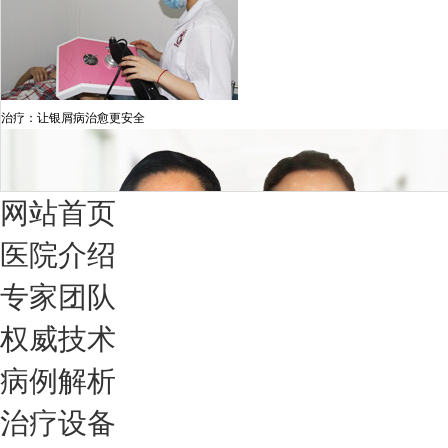
治疗：让银屑病治愈更安全
网站首页
医院介绍
专家团队
权威技术
病例解析
治疗设备
我们只治银屑病，我们在成都坐诊