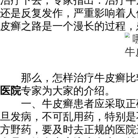
治疗下去，专家指出：治疗牛
还是反复发作，严重影响着人
皮癣之路是一个漫长的过程，
那么，怎样治疗牛皮癣比
医院
专家为大家的介绍。
一、牛皮癣患者应采取正确
旦发病，不可乱用药，特别是
方野药，要及时去正规的医院