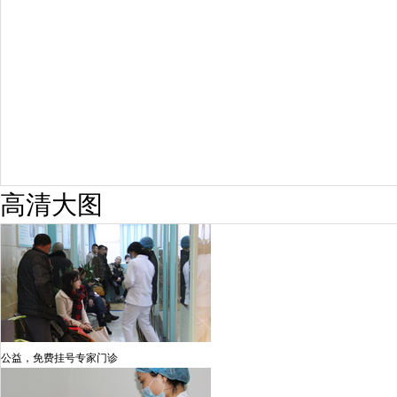
98%
高清大图
公益，免费挂号专家门诊