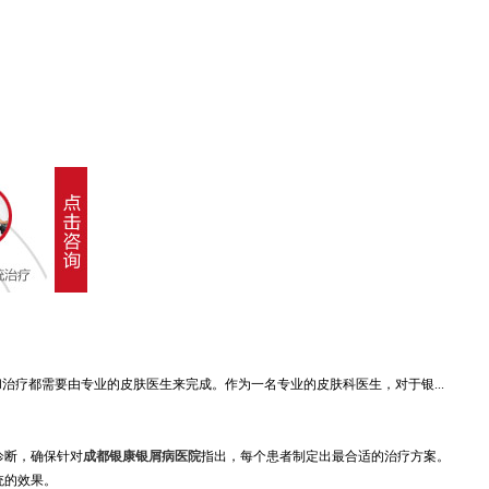
疗都需要由专业的皮肤医生来完成。作为一名专业的皮肤科医生，对于银...
。
诊断，确保针对
成都银康银屑病医院
指出，每个患者制定出最合适的治疗方案。
统的效果。