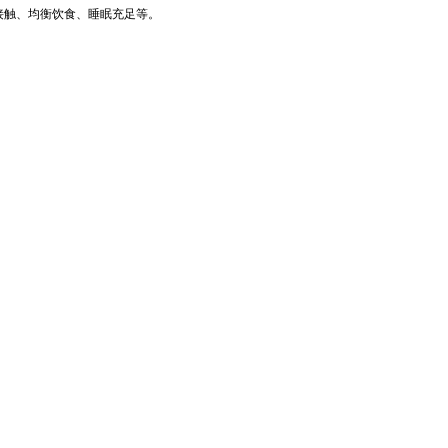
接触、均衡饮食、睡眠充足等。