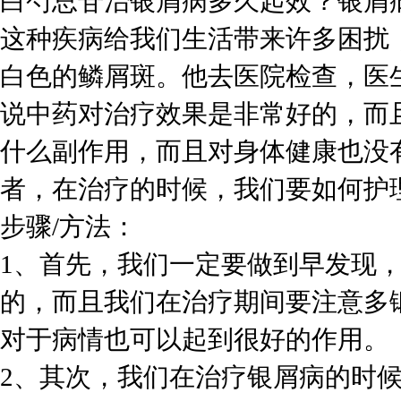
白芍总苷治银屑病多久起效？银屑
这种疾病给我们生活带来许多困扰
白色的鳞屑斑。他去医院检查，医
说中药对治疗效果是非常好的，而
什么副作用，而且对身体健康也没
者，在治疗的时候，我们要如何护
步骤/方法：
1、首先，我们一定要做到早发现
的，而且我们在治疗期间要注意多
对于病情也可以起到很好的作用。
2、其次，我们在治疗银屑病的时