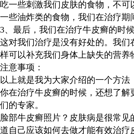
吃一些刺激我们皮肤的食物，不可
一些油炸类的食物，我们在治疗期
3、最后，我们在治疗牛皮癣的时
这对我们治疗是没有好处的。我们
样可以补充我们身体上缺失的营养
注意事项：
以上就是我为大家介绍的一个方法
你在治疗牛皮癣的时候，还想了解
们的专家。
脸部牛皮癣照片？皮肤病是很常见
道自己应该如何去做才能有效治疗