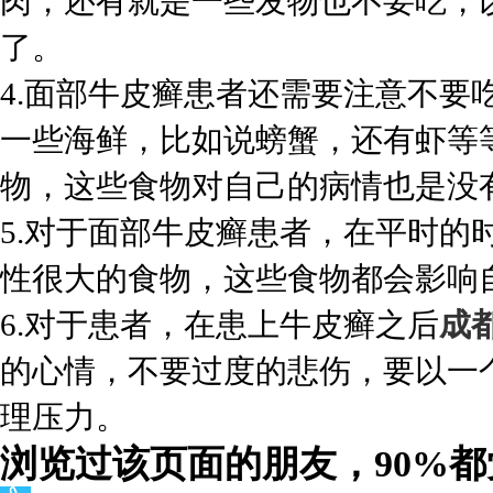
肉，还有就是一些发物也不要吃，
了。
4.面部牛皮癣患者还需要注意不要
一些海鲜，比如说螃蟹，还有虾等
物，这些食物对自己的病情也是没
5.对于面部牛皮癣患者，在平时的
性很大的食物，这些食物都会影响
6.对于患者，在患上牛皮癣之后
成
的心情，不要过度的悲伤，要以一
理压力。
浏览过该页面的朋友，90%