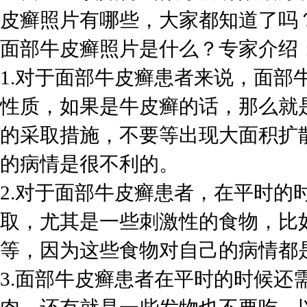
皮癣照片有哪些，大家都知道了吗
面部牛皮癣照片是什么？专家介绍
1.对于面部牛皮癣患者来说，面部
性质，如果是牛皮癣的话，那么就
的采取措施，不要等出现大面积扩
的病情是很不利的。
2.对于面部牛皮癣患者，在平时的
取，尤其是一些刺激性的食物，比
等，因为这些食物对自己的病情都
3.面部牛皮癣患者在平时的时候还