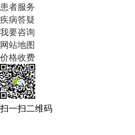
患者服务
疾病答疑
我要咨询
网站地图
价格收费
扫一扫二维码