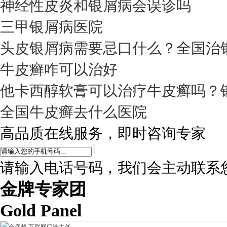
神经性皮炎和银屑病会误诊吗
三甲银屑病医院
头皮银屑病需要忌口什么？全国治
牛皮癣咋可以治好
他卡西醇软膏可以治疗牛皮癣吗？
全国牛皮癣去什么医院
高品质在线服务，即时咨询专家
请输入电话号码，我们会主动联系
金牌专家团
Gold Panel