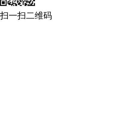
扫一扫二维码