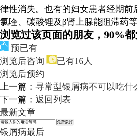
律性消失。也有的妇女患者经期前
氯喹、碳酸锂及β肾上腺能阻滞药
浏览过该页面的朋友，90%
预已有
浏览后咨询
已有16人
浏览后预约
上一篇：
寻常型银屑病不可以吃什
下一篇：
返回列表
最新文章
银屑病最后