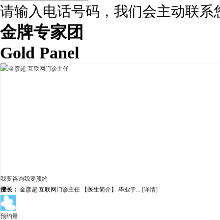
请输入电话号码，我们会主动联系
金牌专家团
Gold Panel
我要咨询
我要预约
擅长：
金彦超 互联网门诊主任 【医生简介】 毕业于...
[详情]
预约量