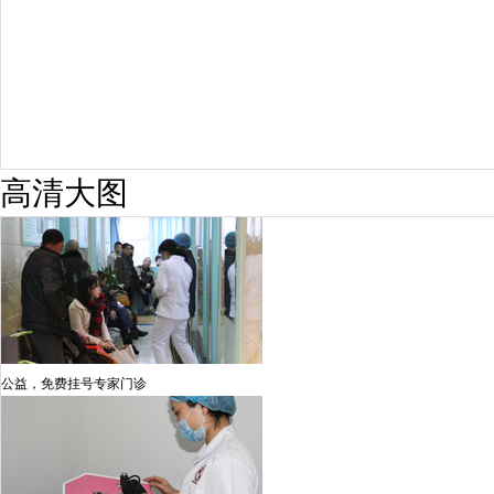
高清大图
公益，免费挂号专家门诊