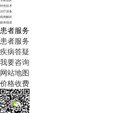
专家团队
特色技术
治疗设备
病例解析
媒体报道
患者服务
患者服务
疾病答疑
我要咨询
网站地图
价格收费