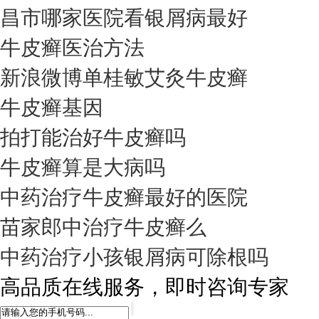
昌市哪家医院看银屑病最好
牛皮癣医治方法
新浪微博单桂敏艾灸牛皮癣
牛皮癣基因
拍打能治好牛皮癣吗
牛皮癣算是大病吗
中药治疗牛皮癣最好的医院
苗家郎中治疗牛皮癣么
中药治疗小孩银屑病可除根吗
高品质在线服务，即时咨询专家