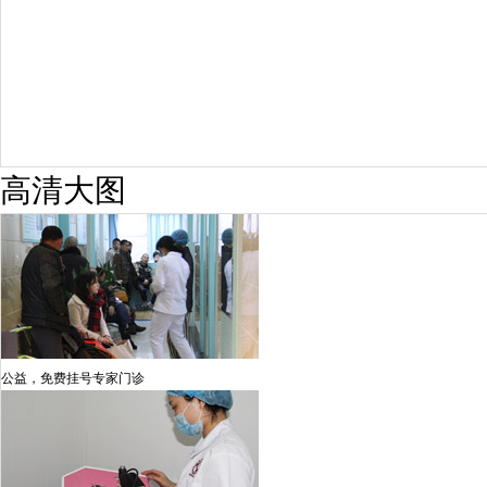
高清大图
公益，免费挂号专家门诊