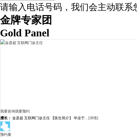
请输入电话号码，我们会主动联系
金牌专家团
Gold Panel
我要咨询
我要预约
擅长：
金彦超 互联网门诊主任 【医生简介】 毕业于...
[详情]
预约量