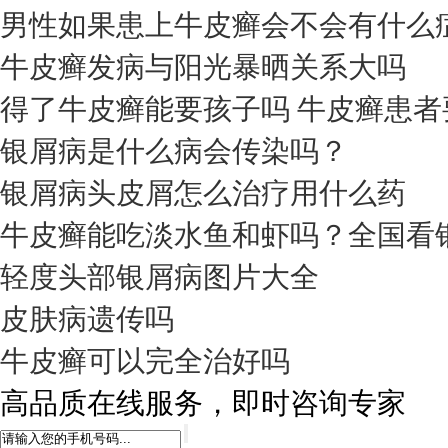
男性如果患上牛皮癣会不会有什么
牛皮癣发病与阳光暴晒关系大吗
得了牛皮癣能要孩子吗 牛皮癣患者
银屑病是什么病会传染吗？
银屑病头皮屑怎么治疗用什么药
牛皮癣能吃淡水鱼和虾吗？全国看
轻度头部银屑病图片大全
皮肤病遗传吗
牛皮癣可以完全治好吗
高品质在线服务，即时咨询专家