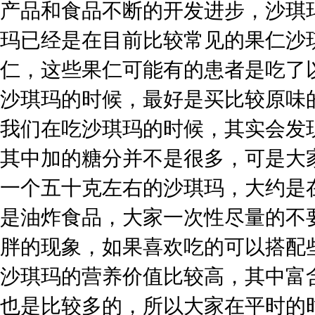
产品和食品不断的开发进步，沙琪
玛已经是在目前比较常见的果仁沙
仁，这些果仁可能有的患者是吃了
沙琪玛的时候，最好是买比较原味
我们在吃沙琪玛的时候，其实会发
其中加的糖分并不是很多，可是大
一个五十克左右的沙琪玛，大约是在
是油炸食品，大家一次性尽量的不
胖的现象，如果喜欢吃的可以搭配
沙琪玛的营养价值比较高，其中富
也是比较多的，所以大家在平时的