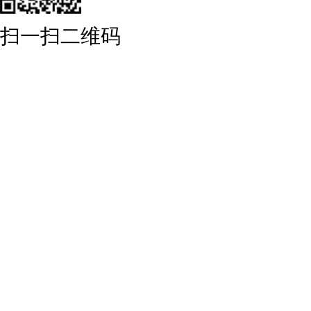
扫一扫二维码