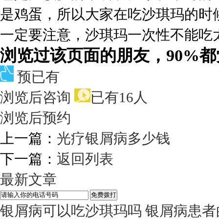
是鸡蛋，所以大家在吃沙琪玛的时
一定要注意，沙琪玛一次性不能吃
浏览过该页面的朋友，90%
预已有
浏览后咨询
已有16人
浏览后预约
上一篇：
光疗银屑病多少钱
下一篇：
返回列表
最新文章
银屑病可以吃沙琪玛吗 银屑病患者