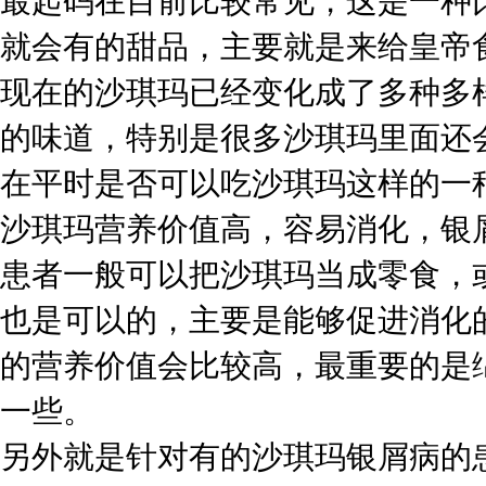
最起码在目前比较常见，这是一种
就会有的甜品，主要就是来给皇帝
现在的沙琪玛已经变化成了多种多
的味道，特别是很多沙琪玛里面还
在平时是否可以吃沙琪玛这样的一
沙琪玛营养价值高，容易消化，银
患者一般可以把沙琪玛当成零食，
也是可以的，主要是能够促进消化
的营养价值会比较高，最重要的是
一些。
另外就是针对有的沙琪玛银屑病的