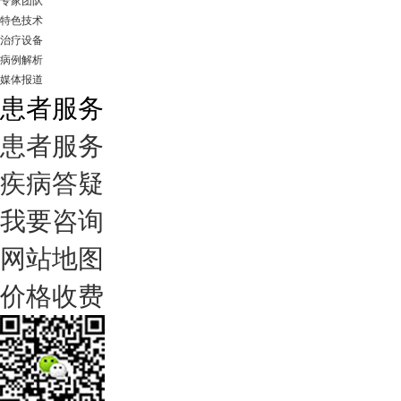
专家团队
特色技术
治疗设备
病例解析
媒体报道
患者服务
患者服务
疾病答疑
我要咨询
网站地图
价格收费