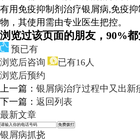
有用免疫抑制剂治疗银屑病,免疫
物，其使用需由专业医生把控。
浏览过该页面的朋友，90%
预已有
浏览后咨询
已有16人
浏览后预约
上一篇：
银屑病治疗过程中又出新
下一篇：
返回列表
最新文章
银屑病抓挠