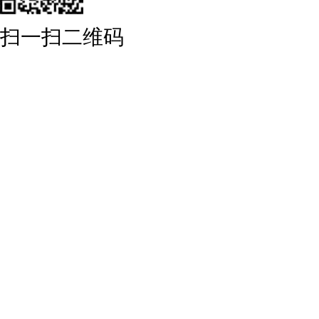
扫一扫二维码