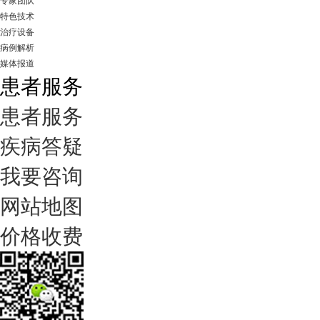
专家团队
特色技术
治疗设备
病例解析
媒体报道
患者服务
患者服务
疾病答疑
我要咨询
网站地图
价格收费