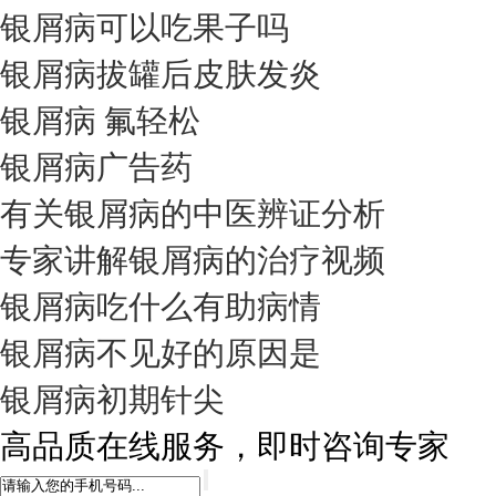
银屑病可以吃果子吗
银屑病拔罐后皮肤发炎
银屑病 氟轻松
银屑病广告药
有关银屑病的中医辨证分析
专家讲解银屑病的治疗视频
银屑病吃什么有助病情
银屑病不见好的原因是
银屑病初期针尖
高品质在线服务，即时咨询专家