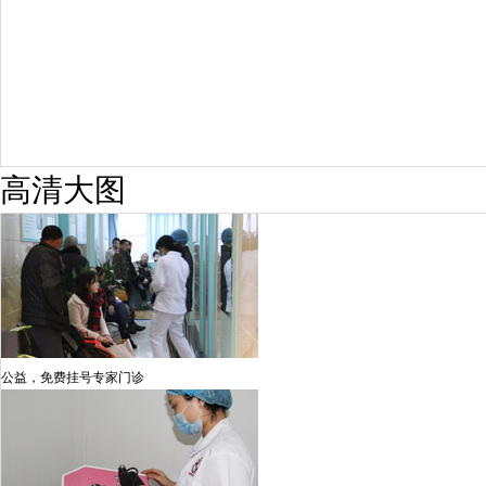
高清大图
公益，免费挂号专家门诊