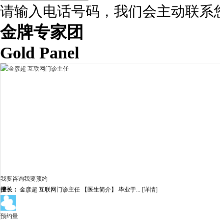
请输入电话号码，我们会主动联系
金牌专家团
Gold Panel
我要咨询
我要预约
擅长：
金彦超 互联网门诊主任 【医生简介】 毕业于...
[详情]
预约量