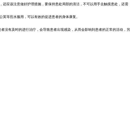
，还应该注意做好护理措施，要保持患处局部的清洁，不可以用手去触摸患处，还需
公英等煎水服用，可以有效的促进患者的身体康复。
患者没有及时的进行治疗，会导致患者出现感染，从而会影响到患者的正常的活动，另