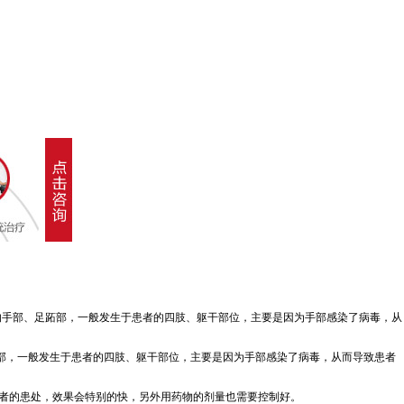
的手部、足跖部，一般发生于患者的四肢、躯干部位，主要是因为手部感染了病毒，从
部，一般发生于患者的四肢、躯干部位，主要是因为手部感染了病毒，从而导致患者
者的患处，效果会特别的快，另外用药物的剂量也需要控制好。