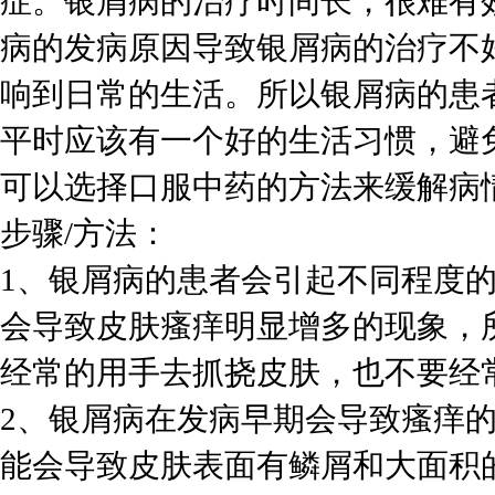
症。银屑病的治疗时间长，很难有
病的发病原因导致银屑病的治疗不
响到日常的生活。所以银屑病的患
平时应该有一个好的生活习惯，避
可以选择口服中药的方法来缓解病
步骤/方法：
1、银屑病的患者会引起不同程度
会导致皮肤瘙痒明显增多的现象，
经常的用手去抓挠皮肤，也不要经
2、银屑病在发病早期会导致瘙痒
能会导致皮肤表面有鳞屑和大面积