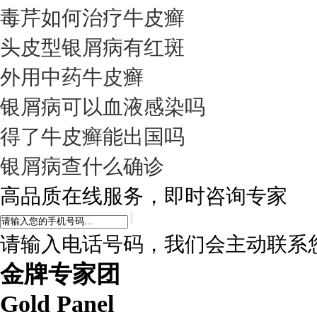
毒芹如何治疗牛皮癣
头皮型银屑病有红斑
外用中药牛皮癣
银屑病可以血液感染吗
得了牛皮癣能出国吗
银屑病查什么确诊
高品质在线服务，即时咨询专家
请输入电话号码，我们会主动联系
金牌专家团
Gold Panel