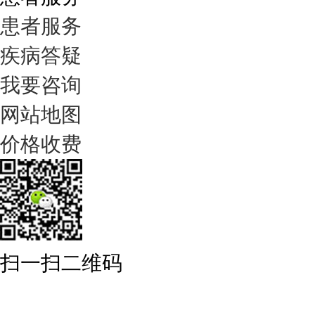
患者服务
疾病答疑
我要咨询
网站地图
价格收费
扫一扫二维码