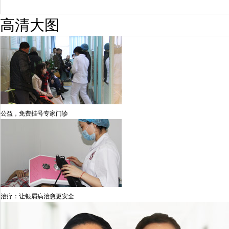
高清大图
公益，免费挂号专家门诊
治疗：让银屑病治愈更安全