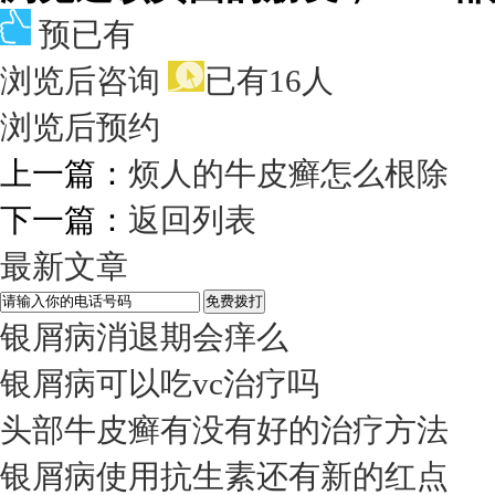
预已有
浏览后咨询
已有16人
浏览后预约
上一篇：
烦人的牛皮癣怎么根除
下一篇：
返回列表
最新文章
银屑病消退期会痒么
银屑病可以吃vc治疗吗
头部牛皮癣有没有好的治疗方法
银屑病使用抗生素还有新的红点