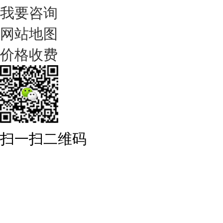
我要咨询
网站地图
价格收费
扫一扫二维码