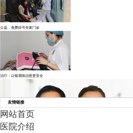
公益，免费挂号专家门诊
治疗：让银屑病治愈更安全
友情链接
网站首页
医院介绍