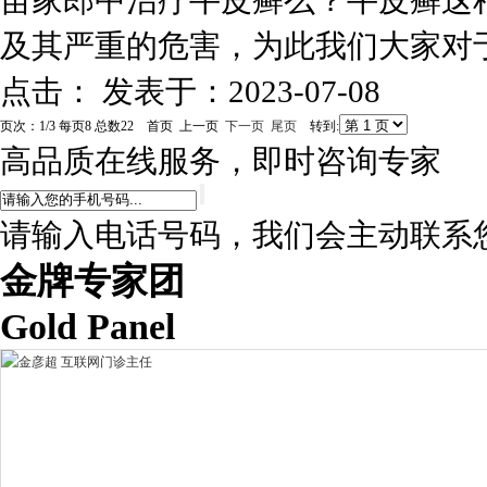
苗家郎中治疗牛皮癣么？牛皮癣这
及其严重的危害，为此我们大家对于
点击：
发表于：2023-07-08
页次：1/3 每页8 总数22 首页 上一页
下一页
尾页
转到:
高品质在线服务，即时咨询专家
请输入电话号码，我们会主动联系
金牌专家团
Gold Panel