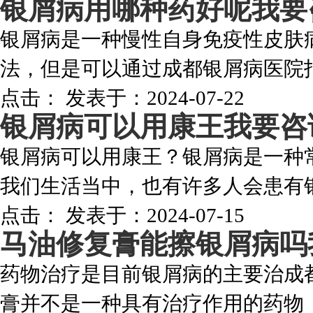
银屑病用哪种药好呢
我要
银屑病是一种慢性自身免疫性皮肤
法，但是可以通过成都银屑病医院指
点击：
发表于：2024-07-22
银屑病可以用康王
我要咨
银屑病可以用康王？银屑病是一种
我们生活当中，也有许多人会患有银
点击：
发表于：2024-07-15
马油修复膏能擦银屑病吗
药物治疗是目前银屑病的主要治成
膏并不是一种具有治疗作用的药物，