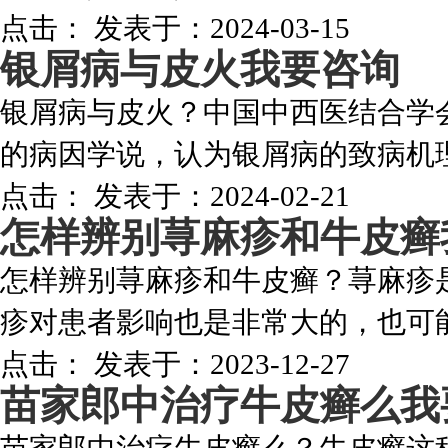
点击：
发表于：2024-03-15
银屑病与皮火
我要咨询
银屑病与皮火？中国中西医结合学会
的病因学说，认为银屑病的致病机理与
点击：
发表于：2024-02-21
怎样辨别荨麻疹和牛皮癣
怎样辨别荨麻疹和牛皮癣？荨麻疹
疹对患者影响也是非常大的，也可能
点击：
发表于：2023-12-27
苗家郎中治疗牛皮癣么
我