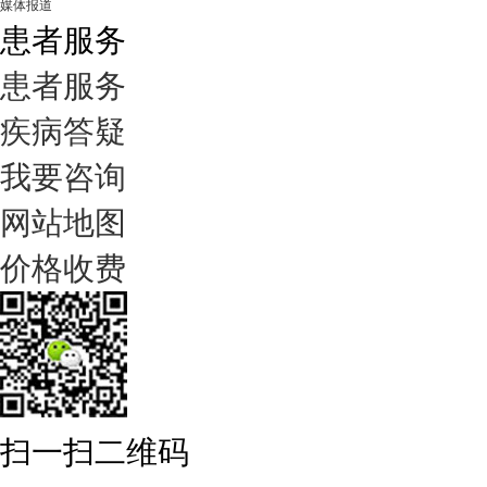
媒体报道
患者服务
患者服务
疾病答疑
我要咨询
网站地图
价格收费
扫一扫二维码