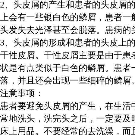
2、头皮屑的产生和患者的头皮屑
上会有一些银白色的鳞屑，患者一
头发失去光泽甚至会脱落。患病的
3、头皮屑的形成和患者的头皮上
干性皮屑。干性皮屑主要是由于患
状是有点类似于白色的鳞屑。患者
落，并且还会出现一些细碎的鳞屑
注意事项：
患者要避免头皮屑的产生，在生活
常地洗头，洗完头之后，一定要及
床上用品。不要经常的去洗澡，而