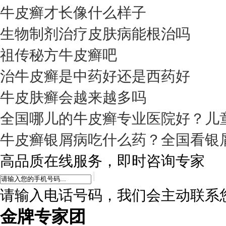
牛皮癣才长像什么样子
生物制剂治疗皮肤病能根治吗
祖传秘方牛皮癣吧
治牛皮癣是中药好还是西药好
牛皮肤癣会越来越多吗
全国哪儿的牛皮癣专业医院好？儿
牛皮癣银屑病吃什么药？全国看银
高品质在线服务，即时咨询专家
请输入电话号码，我们会主动联系
金牌专家团