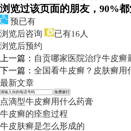
浏览过该页面的朋友，90%
预已有
浏览后咨询
已有16人
浏览后预约
上一篇：
自贡哪家医院治疗牛皮癣
下一篇：
全国看牛皮癣？皮肤癣用
最新文章
点滴型牛皮癣用什么药膏
牛皮癣的痊愈过程
牛皮肤癣是怎么形成的