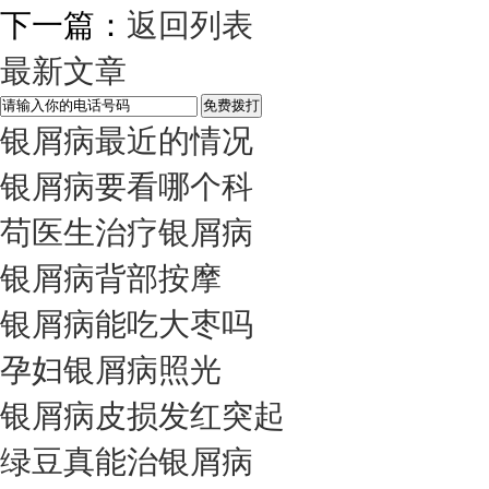
下一篇：
返回列表
最新文章
银屑病最近的情况
银屑病要看哪个科
苟医生治疗银屑病
银屑病背部按摩
银屑病能吃大枣吗
孕妇银屑病照光
银屑病皮损发红突起
绿豆真能治银屑病