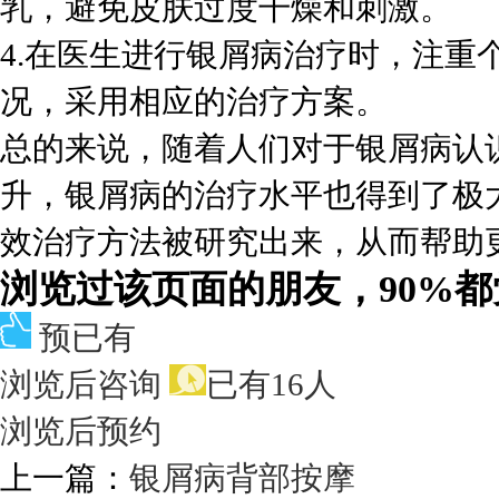
乳，避免皮肤过度干燥和刺激。
4.在医生进行银屑病治疗时，注重
况，采用相应的治疗方案。
总的来说，随着人们对于银屑病认
升，银屑病的治疗水平也得到了极
效治疗方法被研究出来，从而帮助
浏览过该页面的朋友，90%
预已有
浏览后咨询
已有16人
浏览后预约
上一篇：
银屑病背部按摩