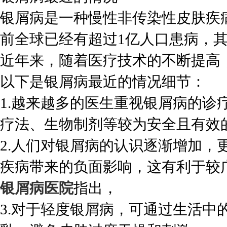
银屑病是一种慢性非传染性皮肤疾
前全球已经有超过1亿人口患病，
近年来，随着医疗技术的不断提高
以下是银屑病最近的情况细节：
1.越来越多的医生重视银屑病的诊
疗法、生物制剂等较为安全且有效
2.人们对银屑病的认识逐渐增加，
疾病带来的负面影响，这有利于较
银屑病医院
指出，
3.对于轻度银屑病，可通过生活中