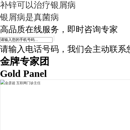
补锌可以治疗银屑病
银屑病是真菌病
高品质在线服务，即时咨询专家
请输入电话号码，我们会主动联系
金牌专家团
Gold Panel