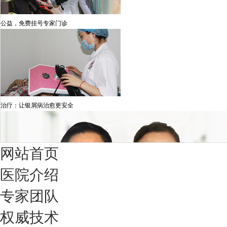
公益，免费挂号专家门诊
治疗：让银屑病治愈更安全
网站首页
医院介绍
专家团队
权威技术