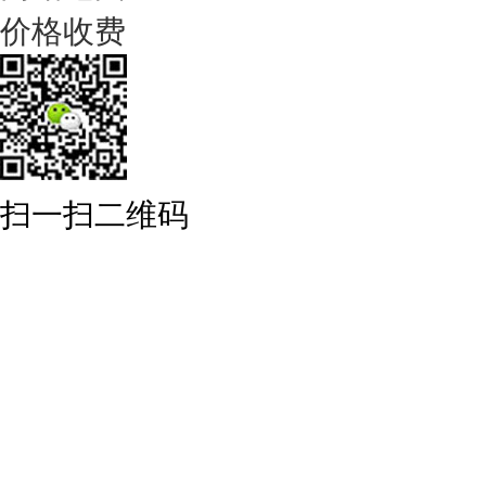
价格收费
扫一扫二维码